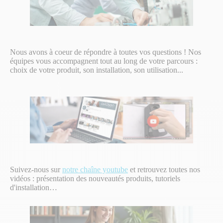
Nous avons à coeur de répondre à toutes vos questions ! Nos
équipes vous accompagnent tout au long de votre parcours :
choix de votre produit, son installation, son utilisation...
Suivez-nous sur
notre chaîne youtube
et retrouvez toutes nos
vidéos : présentation des nouveautés produits, tutoriels
d'installation…