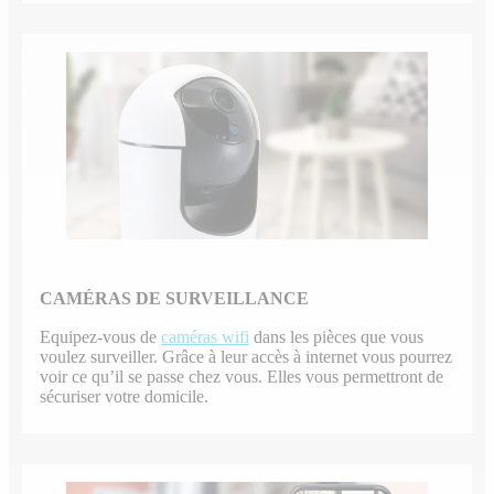
CAMÉRAS DE SURVEILLANCE
Equipez-vous de
caméras wifi
dans les pièces que vous
voulez surveiller. Grâce à leur accès à internet vous pourrez
voir ce qu’il se passe chez vous. Elles vous permettront de
sécuriser votre domicile.