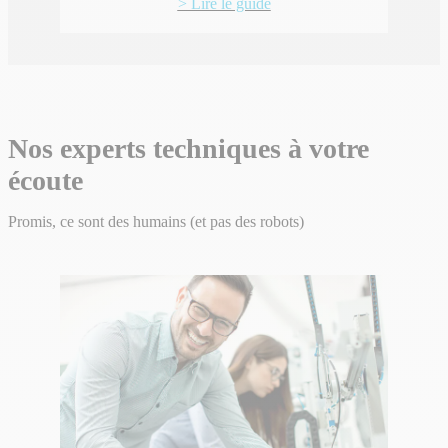
> Lire le guide
Nos experts techniques à votre
écoute
Promis, ce sont des humains (et pas des robots)