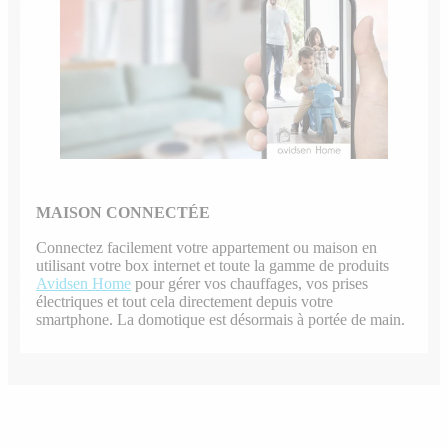
MAISON CONNECTÉE
Connectez facilement votre appartement ou maison en
utilisant votre box internet et toute la gamme de produits
Avidsen Home
pour gérer vos chauffages, vos prises
électriques et tout cela directement depuis votre
smartphone. La domotique est désormais à portée de main.