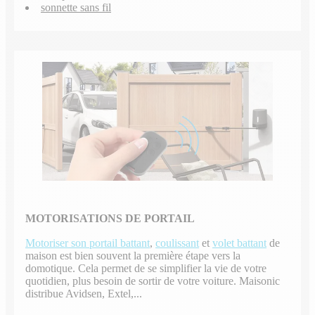
sonnette sans fil
MOTORISATIONS DE PORTAIL
Motoriser son portail battant
,
coulissant
et
volet battant
de
maison est bien souvent la première étape vers la
domotique. Cela permet de se simplifier la vie de votre
quotidien, plus besoin de sortir de votre voiture. Maisonic
distribue Avidsen, Extel,...