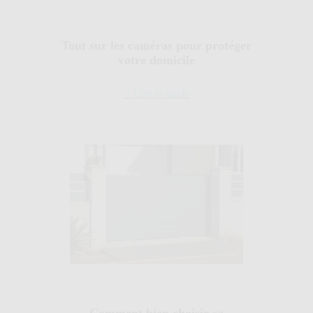
Tout sur les caméras pour protéger
votre domicile
> Lire le guide
Comment bien choisir sa