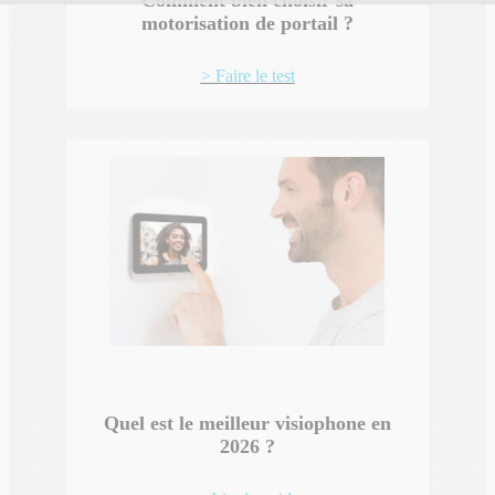
motorisation de portail ?
> Faire le test
Quel est le meilleur visiophone en
2026 ?