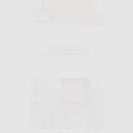
DES PRODUITS
RECONDITIONNÉS