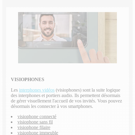
VISIOPHONES
Les
interphones vidéos
(visiophones) sont la suite logique
des interphones et portiers audio. Ils permettent désormais
de gérer visuellement l'accueil de vos invités. Vous pouvez
désormais les connecter à vos smartphones.
visiophone connecté
visiophone sans fil
visiophone filaire
visiophone immeuble