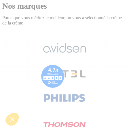
Nos marques
Parce que vous méritez le meilleur, on vous a sélectionné la crème
de la crème