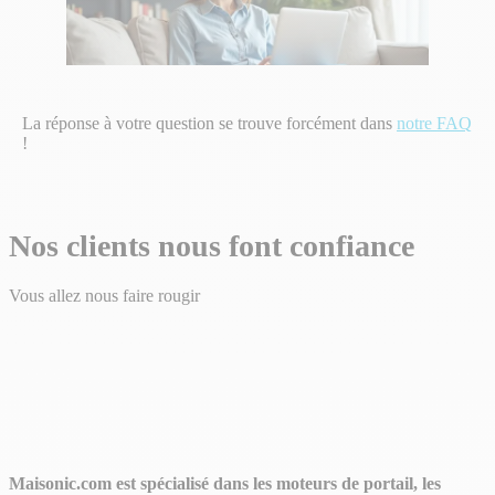
La réponse à votre question se trouve forcément dans
notre FAQ
!
Nos clients nous font confiance
Vous allez nous faire rougir
Maisonic.com est spécialisé dans les moteurs de portail, les