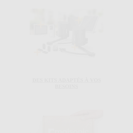
DES KITS ADAPTÉS À VOS
BESOINS