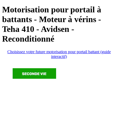
plans
Motorisation pour portail à
battants - Moteur à vérins -
Teha 410 - Avidsen -
Reconditionné
Choisissez votre future motorisation pour portail battant (guide
interactif)