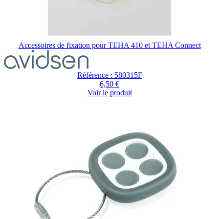
Accessoires de fixation pour TEHA 410 et TEHA Connect
Référence : 580315F
6,50 €
Voir le produit