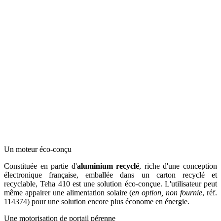
Un moteur éco-conçu
Constituée en partie d'
aluminium recyclé
, riche d'une conception
électronique française, emballée dans un carton recyclé et
recyclable, Teha 410 est une solution éco-conçue. L'utilisateur peut
même appairer une alimentation solaire (
en option, non fournie
, réf.
114374) pour une solution encore plus économe en énergie.
Une motorisation de portail pérenne