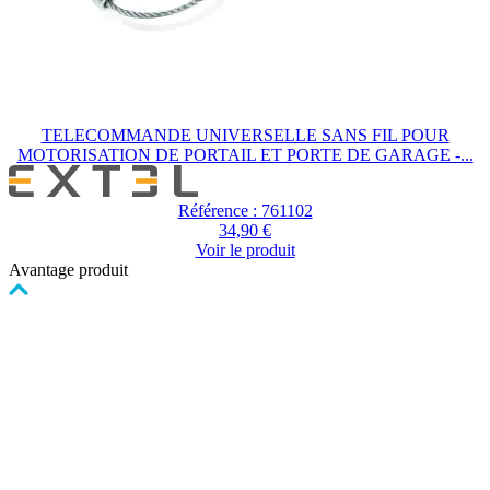
TELECOMMANDE UNIVERSELLE SANS FIL POUR
MOTORISATION DE PORTAIL ET PORTE DE GARAGE -...
Référence : 761102
34,90 €
Voir le produit
Avantage produit