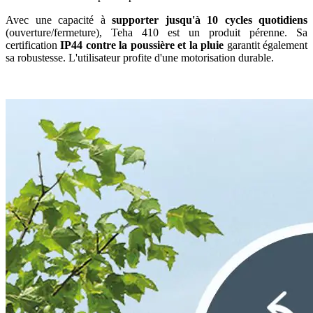
Avec une capacité à
supporter jusqu'à 10 cycles quotidiens
(ouverture/fermeture), Teha 410 est un produit pérenne. Sa
certification
IP44 contre la poussière et la pluie
garantit également
sa robustesse. L'utilisateur profite d'une motorisation durable.