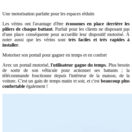
Une motorisation parfaite pour les espaces réduits
Les vérins ont l'avantage d'être
économes en place derrière les
piliers de chaque battant
. Parfait pour les clients ne disposant pas
d'une place conséquente pour accueillir leur dispositif motorisé. À
noter aussi que les vérins sont
très faciles et très rapides à
installer
.
Motoriser son portail pour gagner en temps et en confort
Avec un portail motorisé,
l'utilisateur gagne du temps
. Plus besoin
de sortir de son véhicule pour actionner ses battants ; la
télécommande fonctionne depuis l'intérieur de la maison, de la
voiture. C'est un gain de temps matin et soir, et c'est
beaucoup plus
confortable
également !