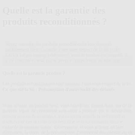
plans
Quelle est la garantie des
produits reconditionnés ?
Soyez rassurés, les produits reconditionnés fonctionnent
parfaitement bien. Garantie 2 ans sous respect de la loi (voir
CGV). Le packaging a été ouvert, mais le produit est complet. Il
a été contrôlé et testé par le Service Après-Vente de Maisonic
Quelle est la garantie produit ?
Les produits reconditionnés sont garantis 2 ans sous respect de la loi.
Ce que dit la loi : Présomption d'antériorité des défauts
Vous achetez un produit neuf, vous bénéficiez durant deux ans de la
garantie légale de conformité sans avoir à prouver que le défaut était
présent au jour de la vente. C'est ce qu'on appelle la présomption
d'antériorité des défauts dont bénéficie le consommateur dans le
cadre de la garantie légale. En revanche, si vous achetez un bien
d'occasion, la durée de la présomption d'antériorité des défauts est de