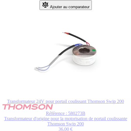
Ajouter au comparateur
Transformateur 24V pour portail coulissant Thomson Swip 200
Référence : 580273B
Transformateur d'origine pour la motorisation de portail coulissante
Thomson Swip 200
36,00 €