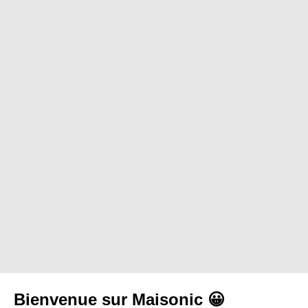
Bienvenue sur Maisonic 😀