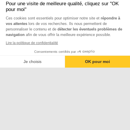
Pour une visite de meilleure qualité, cliquez sur "OK
pour moi"
Ces cookies sont essentiels pour optimiser notre site et
répondre à
vos attentes
lors de vos recherches. Ils nous permettent de
personnaliser le contenu et de
détecter les éventuels problèmes de
navigation
afin de vous offrir la meilleure expérience possible.
Lire la politique de confidentialité
Consentements certifiés par
Je choisis
OK pour moi