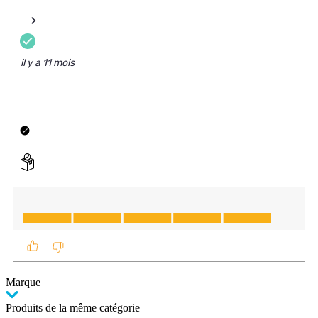
Marque
Produits de la même catégorie