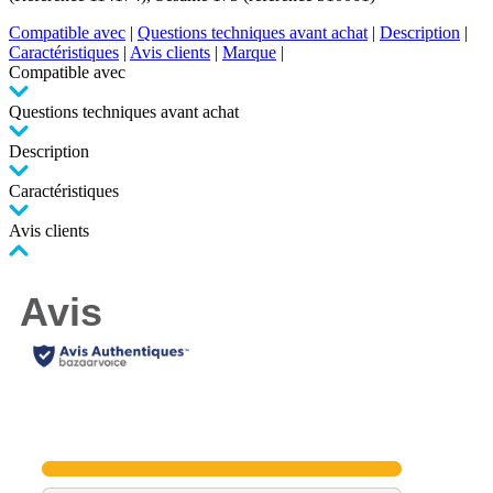
Compatible avec
|
Questions techniques avant achat
|
Description
|
Caractéristiques
|
Avis clients
|
Marque
|
Compatible avec
Questions techniques avant achat
Description
Caractéristiques
Avis clients