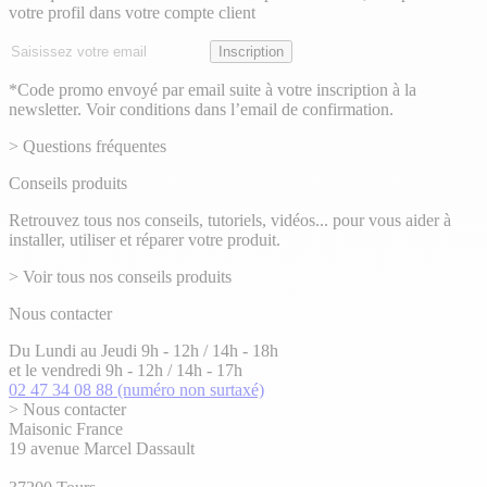
votre profil dans votre compte client
Adresse
Inscription
email
*Code promo envoyé par email suite à votre inscription à la
newsletter. Voir conditions dans l’email de confirmation.
> Questions fréquentes
Conseils produits
Retrouvez tous nos conseils, tutoriels, vidéos... pour vous aider à
installer, utiliser et réparer votre produit.
> Voir tous nos conseils produits
Nous contacter
Du Lundi au Jeudi 9h - 12h / 14h - 18h
et le vendredi 9h - 12h / 14h - 17h
02 47 34 08 88
(numéro non surtaxé)
> Nous contacter
Maisonic France
19 avenue Marcel Dassault