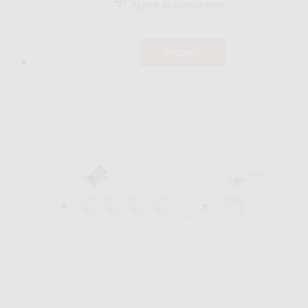
Ajouter au comparateur