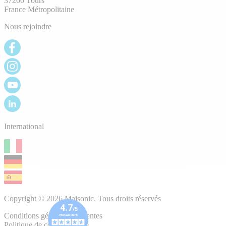
37200 Tours
France Métropolitaine
Nous rejoindre
International
Copyright © 2026 Maisonic. Tous droits réservés
Conditions générales de ventes
Politique de confidentialité