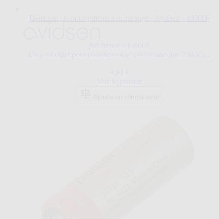
Détecteur de mouvements à infrarouge - Avidsen - 100006
Référence : 100006
Un seul objet pour coordonner vos éclairages (en 230 V)...
9,90 €
Voir le produit
Ajouter au comparateur