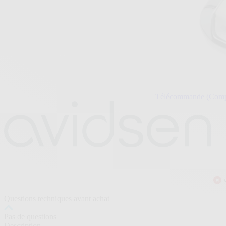
Télécommande (Compat
Questions techniques avant achat
Pas de questions
Description