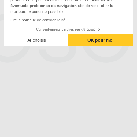
éventuels problèmes de navigation
afin de vous offrir la
meilleure expérience possible.
Lire la politique de confidentialité
Consentements certifiés par
Je choisis
OK pour moi