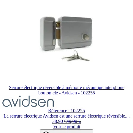
Serrure électrique réversible à mémoire mécanique interphone
bouton clé - Avidsen - 102255
Référence : 102255
La serrure électrique Avidsen est une serrure électrique réversible,...
38,90 €
49,90 €
Voir le produit