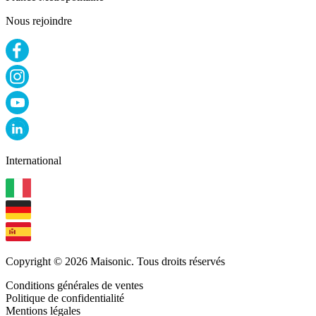
Nous rejoindre
International
Copyright © 2026 Maisonic. Tous droits réservés
Conditions générales de ventes
Politique de confidentialité
Mentions légales