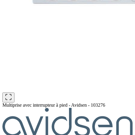
Multiprise avec interrupteur à pied - Avidsen - 103276