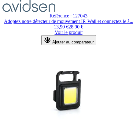
Référence : 127043
Adoptez notre détecteur de mouvement IR-Wall et connectez-le à...
13,90 €
28,90 €
Voir le produit
Ajouter au comparateur