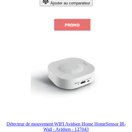
Ajouter au comparateur
Détecteur de mouvement WIFI Avidsen Home HomeSensor IR-
Wall - Avidsen - 127043