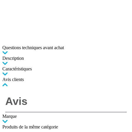
Questions techniques avant achat
Description
Caractéristiques
Avis clients
Marque
Produits de la même catégorie