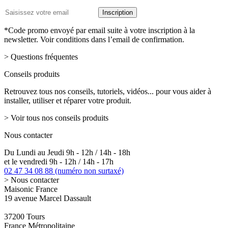
Adresse
Inscription
email
*Code promo envoyé par email suite à votre inscription à la
newsletter. Voir conditions dans l’email de confirmation.
> Questions fréquentes
Conseils produits
Retrouvez tous nos conseils, tutoriels, vidéos... pour vous aider à
installer, utiliser et réparer votre produit.
> Voir tous nos conseils produits
Nous contacter
Du Lundi au Jeudi 9h - 12h / 14h - 18h
et le vendredi 9h - 12h / 14h - 17h
02 47 34 08 88
(numéro non surtaxé)
> Nous contacter
Maisonic France
19 avenue Marcel Dassault
37200 Tours
France Métropolitaine