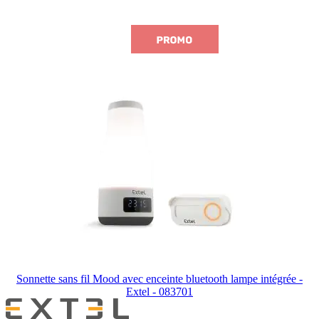
Sonnette sans fil Mood avec enceinte bluetooth lampe intégrée -
Extel - 083701