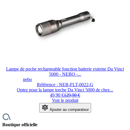
Lampe de poche rechargeable fonction batterie externe Da Vinci
5000 - NEBO -...
nebo
Référence : NEB-FLT-0022-G
Optez pour la lampe torche Da Vinci 5000 de chez...
49,90 €
129,90 €
Voir le produit
Ajouter au comparateur
Boutique officielle