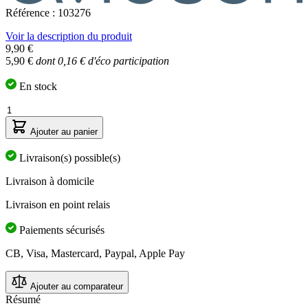
Référence : 103276
Voir la description du produit
9,90 €
5,90 €
dont 0,16 € d'éco participation
En stock
Quantité
Ajouter au panier
Livraison(s) possible(s)
Livraison à domicile
Livraison en point relais
Paiements sécurisés
CB, Visa, Mastercard, Paypal, Apple Pay
Ajouter au comparateur
Résumé