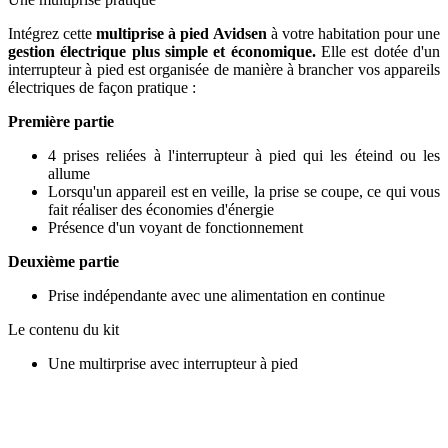
Intégrez cette
multiprise à pied Avidsen
à votre habitation pour une
gestion électrique plus simple et économique.
Elle est dotée d'un
interrupteur à pied est organisée de manière à brancher vos appareils
électriques de façon pratique :
Première partie
4 prises reliées à l'interrupteur à pied qui les éteind ou les
allume
Lorsqu'un appareil est en veille, la prise se coupe, ce qui vous
fait réaliser des économies d'énergie
Présence d'un voyant de fonctionnement
Deuxième partie
Prise indépendante avec une alimentation en continue
Le contenu du kit
Une multirprise avec interrupteur à pied