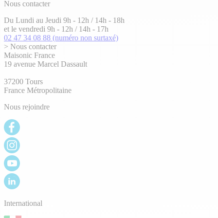
Nous contacter
Du Lundi au Jeudi 9h - 12h / 14h - 18h
et le vendredi 9h - 12h / 14h - 17h
02 47 34 08 88
(numéro non surtaxé)
> Nous contacter
Maisonic France
19 avenue Marcel Dassault
37200 Tours
France Métropolitaine
Nous rejoindre
International