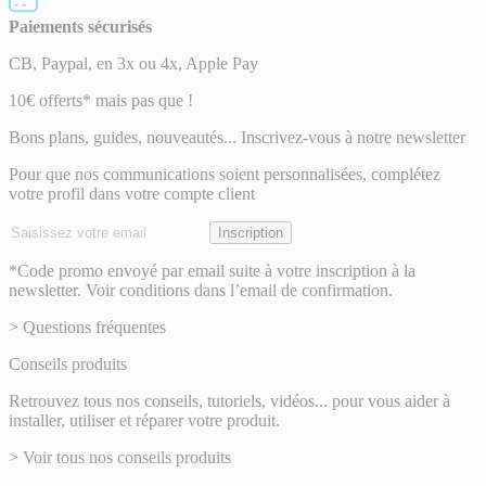
Paiements sécurisés
CB, Paypal, en 3x ou 4x, Apple Pay
Lettre
10€ offerts* mais pas que !
d’information
Bons plans, guides, nouveautés... Inscrivez-vous à notre newsletter
Pour que nos communications soient personnalisées, complétez
votre profil dans votre compte client
Adresse
Inscription
email
*Code promo envoyé par email suite à votre inscription à la
newsletter. Voir conditions dans l’email de confirmation.
> Questions fréquentes
Conseils produits
Retrouvez tous nos conseils, tutoriels, vidéos... pour vous aider à
installer, utiliser et réparer votre produit.
> Voir tous nos conseils produits