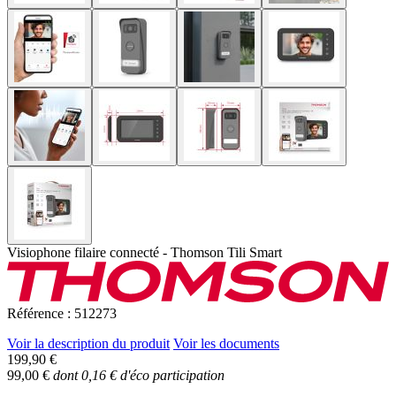
Visiophone filaire connecté - Thomson Tili Smart
Référence : 512273
Voir la description du produit
Voir les documents
199,90 €
99,00 €
dont 0,16 € d'éco participation