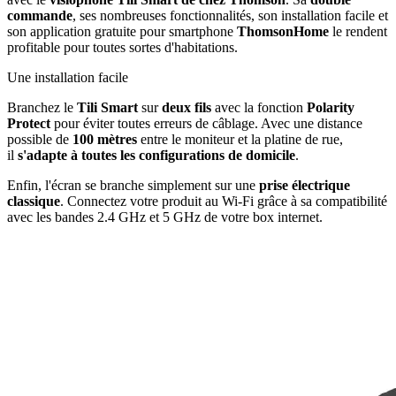
commande
, ses nombreuses fonctionnalités, son installation facile et
son application gratuite pour smartphone
ThomsonHome
le rendent
profitable pour toutes sortes d'habitations.
Une installation facile
Branchez le
Tili Smart
sur
deux fils
avec la fonction
Polarity
Protect
pour éviter toutes erreurs de câblage. Avec une distance
possible de
100 mètres
entre le moniteur et la platine de rue,
il
s'adapte à toutes les configurations de domicile
.
Enfin, l'écran se branche simplement sur une
prise électrique
classique
. Connectez votre produit au Wi-Fi grâce à sa compatibilité
avec les bandes 2.4 GHz et 5 GHz de votre box internet.