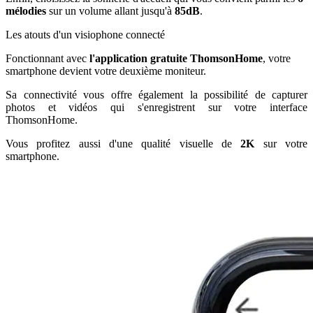
mélodies
sur un volume allant jusqu'à
85dB
.
Les atouts d'un visiophone connecté
Fonctionnant avec
l'application gratuite ThomsonHome
, votre
smartphone devient votre deuxième moniteur.
Sa connectivité vous offre également la possibilité de capturer
photos et vidéos qui s'enregistrent sur votre interface
ThomsonHome.
Vous profitez aussi d'une qualité visuelle de
2K
sur votre
smartphone.