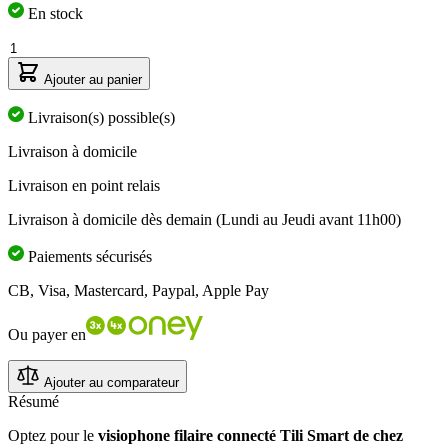
En stock
Quantité
Ajouter au panier
Livraison(s) possible(s)
Livraison à domicile
Livraison en point relais
Livraison à domicile dès demain (Lundi au Jeudi avant 11h00)
Paiements sécurisés
CB, Visa, Mastercard, Paypal, Apple Pay
Ou payer en
Ajouter au comparateur
Résumé
Optez pour le
visiophone filaire connecté Tili Smart de chez