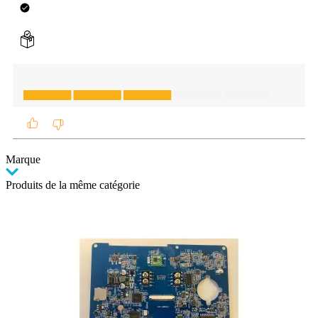
Marque
Produits de la même catégorie