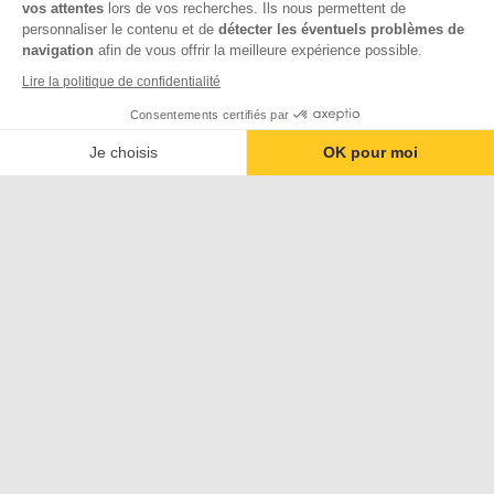
vos attentes
lors de vos recherches. Ils nous permettent de
personnaliser le contenu et de
détecter les éventuels problèmes de
navigation
afin de vous offrir la meilleure expérience possible.
Lire la politique de confidentialité
Consentements certifiés par
Je choisis
OK pour moi