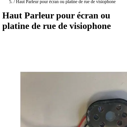
plans
/
Haut Parleur pour écran ou platine de rue de visiophone
Haut Parleur pour écran ou
platine de rue de visiophone