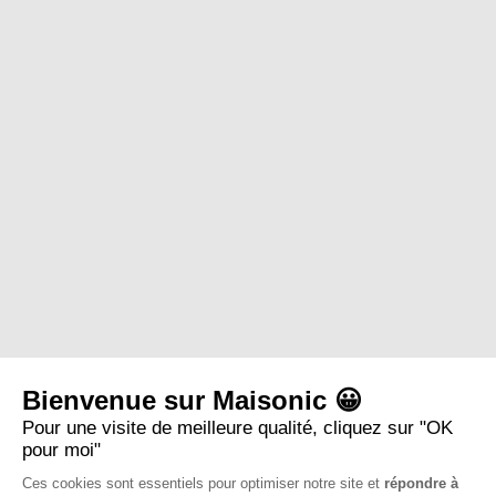
Bienvenue sur Maisonic 😀
Pour une visite de meilleure qualité, cliquez sur "OK
pour moi"
Ces cookies sont essentiels pour optimiser notre site et
répondre à