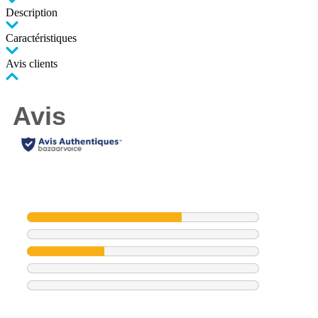
Description
Caractéristiques
Avis clients