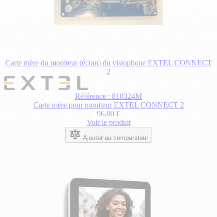
Carte mère du moniteur (écran) du visiophone EXTEL CONNECT
2
Référence : 810324M
Carte mère pour moniteur EXTEL CONNECT 2
96,00 €
Voir le produit
Ajouter au comparateur