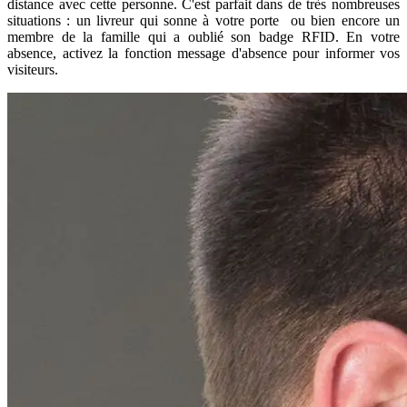
distance avec cette personne. C'est parfait dans de très nombreuses
situations : un livreur qui sonne à votre porte ou bien encore un
membre de la famille qui a oublié son badge RFID. En votre
absence, activez la fonction message d'absence pour informer vos
visiteurs.