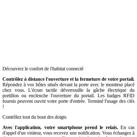
Découvrez le confort de l'habitat connecté
Contrôlez à distance l'ouverture et la fermeture de votre portail.
Répondez à vos hôtes situés devant la porte avec le moniteur placé
chez vous. L'écran tactile déverrouille la gâche électrique du
portillon ou enclenche l'ouverture du portail. Les badges RFID
fournis peuvent ouvrir votre porte d'entrée. Terminé l'usage des clés
!
Contrôlez tout du bout des doigts
Avec l'application, votre smartphone prend le relais.
En cas
d'appel d'un visiteur, vous recevez une notification. Vous échangez à