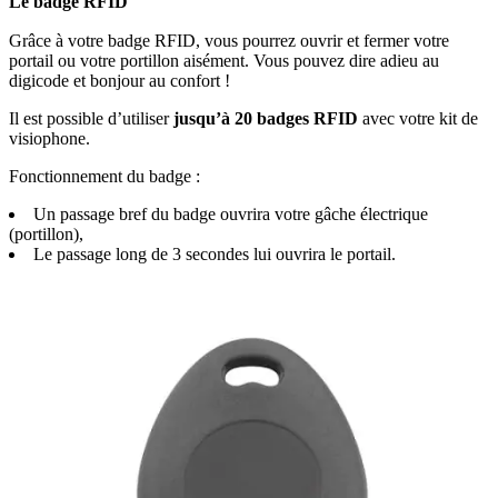
Le badge RFID
Grâce à votre badge RFID, vous pourrez ouvrir et fermer votre
portail ou votre portillon aisément. Vous pouvez dire adieu au
digicode et bonjour au confort !
Il est possible d’utiliser
jusqu’à 20 badges RFID
avec votre kit de
visiophone.
Fonctionnement du badge :
Un passage bref du badge ouvrira votre gâche électrique
(portillon),
Le passage long de 3 secondes lui ouvrira le portail.