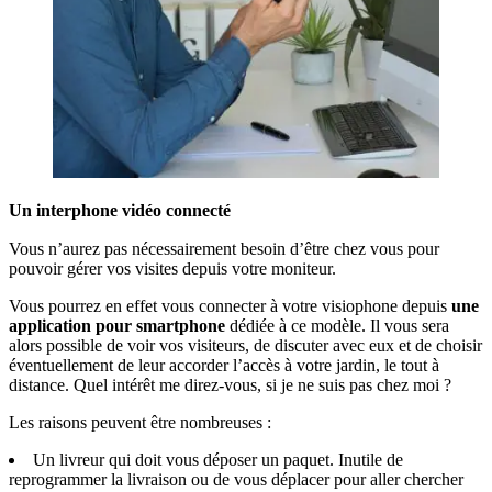
Un interphone vidéo connecté
Vous n’aurez pas nécessairement besoin d’être chez vous pour
pouvoir gérer vos visites depuis votre moniteur.
Vous pourrez en effet vous connecter à votre visiophone depuis
une
application pour smartphone
dédiée à ce modèle. Il vous sera
alors possible de voir vos visiteurs, de discuter avec eux et de choisir
éventuellement de leur accorder l’accès à votre jardin, le tout à
distance. Quel intérêt me direz-vous, si je ne suis pas chez moi ?
Les raisons peuvent être nombreuses :
Un livreur qui doit vous déposer un paquet. Inutile de
reprogrammer la livraison ou de vous déplacer pour aller chercher