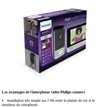
Les avantages de l'interphone vidéo Philips connect
Installation très simple sur 2 fils entre la platine de rue et le
moniteur du visiophone