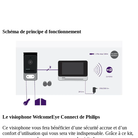
Schéma de principe d fonctionnement
Le visiophone WelcomeEye Connect de Philips
Ce visiophone vous fera bénéficier d’une sécurité accrue et d’un
confort d’utilisation qui vous sera vite indispensable. Grâce à ce kit,