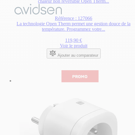
chaleur non réversible Open Therm...
Référence : 127066
La technologie Open Therm permet une gestion douce de la
température. Programmez votre...
119,90 €
Voir le produit
Ajouter au comparateur