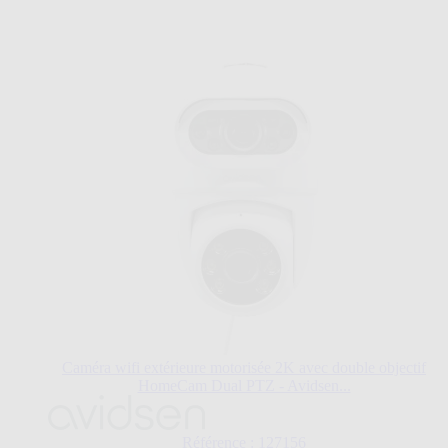
Caméra wifi extérieure motorisée 2K avec double objectif
HomeCam Dual PTZ - Avidsen...
Référence : 127156