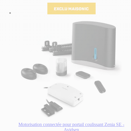
Motorisation connectée pour portail coulissant Zenia SE -
Avidsen