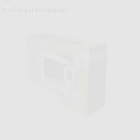
Qu'est-ce que l'éco-conception ?