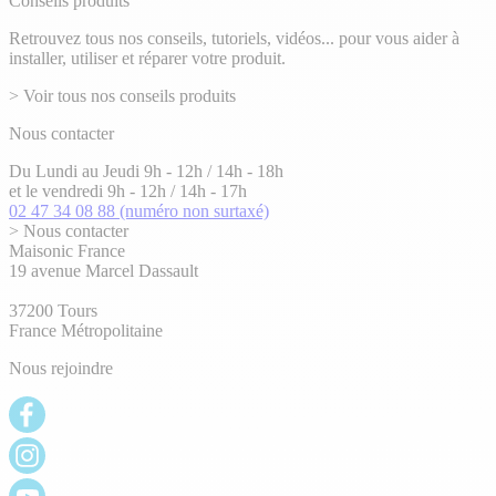
Conseils produits
Retrouvez tous nos conseils, tutoriels, vidéos... pour vous aider à
installer, utiliser et réparer votre produit.
> Voir tous nos conseils produits
Nous contacter
Du Lundi au Jeudi 9h - 12h / 14h - 18h
et le vendredi 9h - 12h / 14h - 17h
02 47 34 08 88
(numéro non surtaxé)
> Nous contacter
Maisonic France
19 avenue Marcel Dassault
37200 Tours
France Métropolitaine
Nous rejoindre