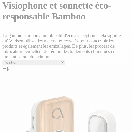
plans
Visiophone et sonnette éco-
responsable Bamboo
La gamme bamboo a un objectif d'éco-conception. Cela signifie
qu'Avidsen utilise des matériaux recyclés pour concevoir les
produits et également les emballages. De plus, les process de
fabrication permettent de réduire les traitements chimiques en
limitant l'ajout de peinture.