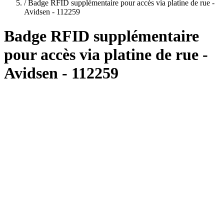
plans
/
Badge RFID supplémentaire pour accès via platine de rue -
Avidsen - 112259
Badge RFID supplémentaire
pour accès via platine de rue -
Avidsen - 112259