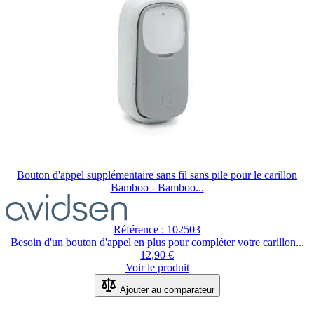
Bouton d'appel supplémentaire sans fil sans pile pour le carillon
Bamboo - Bamboo...
Référence : 102503
Besoin d'un bouton d'appel en plus pour compléter votre carillon...
12,90 €
Voir le produit
Ajouter au comparateur