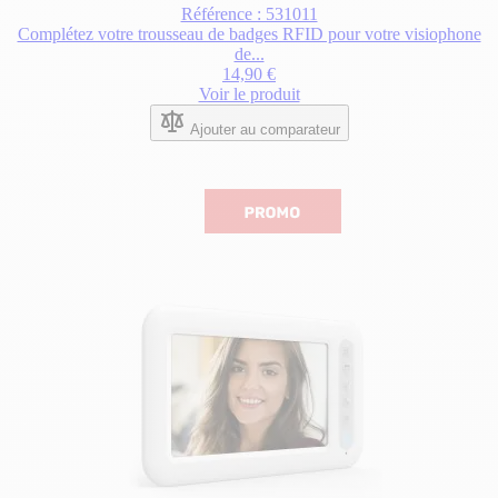
Référence : 531011
Complétez votre trousseau de badges RFID pour votre visiophone
de...
14,90 €
Voir le produit
Ajouter au comparateur