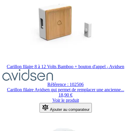
Carillon filaire 8 à 12 Volts Bamboo + bouton d'appel - Avidsen
Référence : 102506
Carillon filaire Avidsen qui permet de remplacer une ancienne...
18,90 €
Voir le produit
Ajouter au comparateur