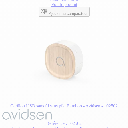
Voir le produit
Ajouter au comparateur
Carillon USB sans fil sans pile Bamboo - Avidsen - 102502
Référence : 102502