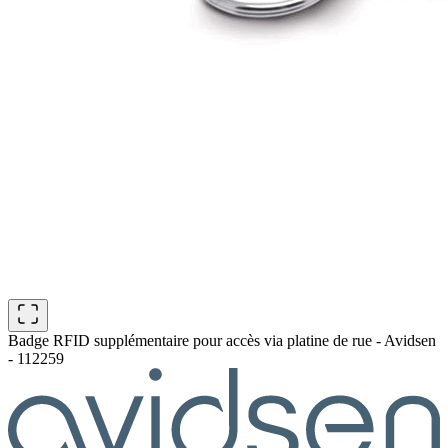
Badge RFID supplémentaire pour accès via platine de rue - Avidsen
- 112259