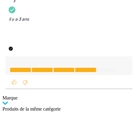
Marque
Produits de la même catégorie