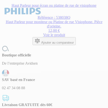
Haut Parleur pour écran ou platine de rue de visiophone
Référence : 538038Q
Haut Parleur pour moniteur ou Platine de rue Visiophone. Pièce
d'origine.
12,00 €
Voir le produit
Ajouter au comparateur
Boutique officielle
De l’entreprise Avidsen
SAV basé en France
02 47 34 08 88
Livraison GRATUITE dès 60€