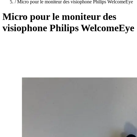
plans
/
Micro pour le moniteur des visiophone Philips WelcomeEye
Micro pour le moniteur des
visiophone Philips WelcomeEye