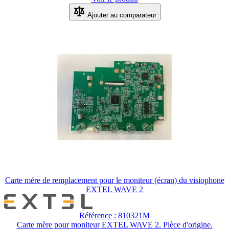
Ajouter au comparateur
Carte mére de remplacement pour le moniteur (écran) du visiophone
EXTEL WAVE 2
Référence : 810321M
Carte mère pour moniteur EXTEL WAVE 2. Pièce d'origine.