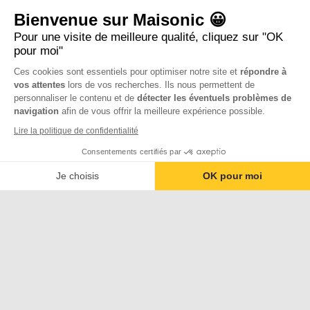
Bienvenue sur Maisonic 😀
Pour une visite de meilleure qualité, cliquez sur "OK
pour moi"
Ces cookies sont essentiels pour optimiser notre site et
répondre à
vos attentes
lors de vos recherches. Ils nous permettent de
personnaliser le contenu et de
détecter les éventuels problèmes de
navigation
afin de vous offrir la meilleure expérience possible.
Lire la politique de confidentialité
Consentements certifiés par
Je choisis
OK pour moi