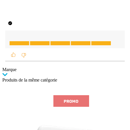
Marque
Produits de la même catégorie