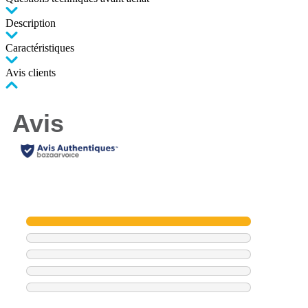
Description
Caractéristiques
Avis clients