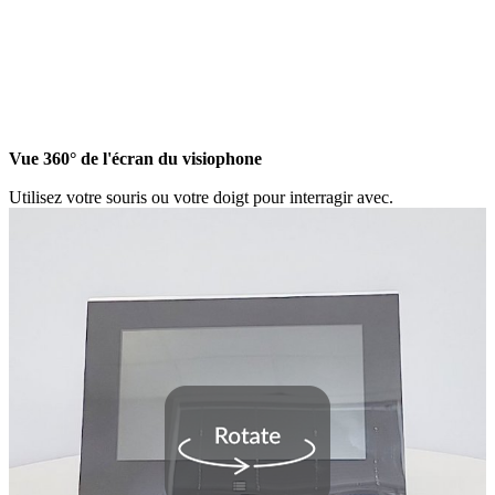
Vue 360° de l'écran du visiophone
Utilisez votre souris ou votre doigt pour interragir avec.