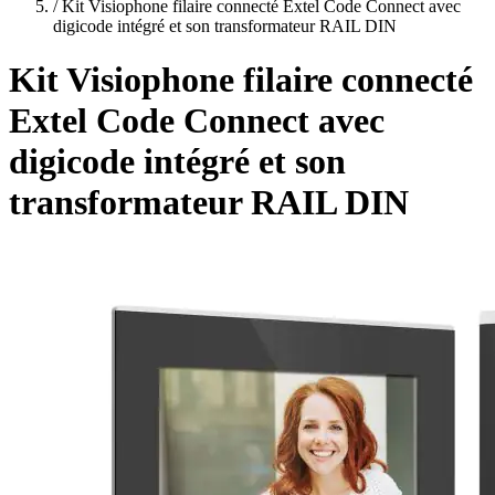
plans
/
Kit Visiophone filaire connecté Extel Code Connect avec
digicode intégré et son transformateur RAIL DIN
Kit Visiophone filaire connecté
Extel Code Connect avec
digicode intégré et son
transformateur RAIL DIN