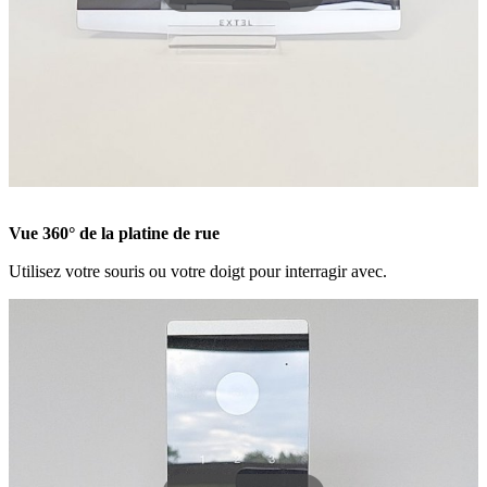
Vue 360° de la platine de rue
Utilisez votre souris ou votre doigt pour interragir avec.