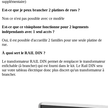
supplémentaire)
Est-ce que je peux brancher 2 platines de rues ?
Non ce n'est pas possible avec ce modèle
Est-ce que ce visiophone fonctionne pour 2 logements
indépendants avec 1 seul accès ?
Oui, il est possible d'accueillir 2 familles pour une seule platine de
rue.
À quoi sert le RAIL DIN ?
Le transformateur RAIL DIN permet de remplacer le transformateur
enfichable (à brancher) qui est fourni dans le kit. Le Rail DIN sera
sur votre tableau électrique donc plus discret qu'un transformateur à
brancher.