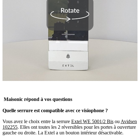
​Maisonic répond à vos questions
Quelle serrure est compatible avec ce visiophone ?
Vous avez le choix entre la serrure
Extel WE 5001/2 Bis
ou
Avidsen
102255
. Elles ont toutes les 2 réversibles pour les portes à ouverture
gauche ou droite. La Extel a un bouton intérieur désactivable.