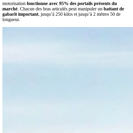
motorisation
fonctionne avec 95% des portails présents du
marché
. Chacun des bras articulés peut manipuler un
battant de
gabarit important
, jusqu’à 250 kilos et jusqu’à 2 mètres 50 de
longueur.