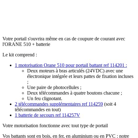
Votre portail s'ouvrira même en cas de coupure de courant avec
l'ORANE 510 + batterie
Le kit comprend :
1 motorisation Orane 510 pour portail battant ref 114201 :
Deux moteurs à bras articulés (24VDC) avec une
électronique intégrée et leurs pattes de fixation incluses
;
Une paire de photocellules ;
Deux télécommandes à quatre boutons chacune ;
Un feu clignotant.
2 télécommandes supplémentaires ref 114259
(soit 4
télécommandes en tout)
1 batterie de secours ref 114257V
Votre motorisation fonctionne avec tout type de portail
Vos battants sont en bois, en fer, en aluminium ou en PVC : notre