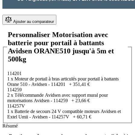
Ajouter au comparateur
Personnaliser Motorisation avec
batterie pour portail à battants
Avidsen ORANE510 jusqu'à 5m et
500kg
114201
1 x Moteur de portail à bras articulés pour portail à battants
Orane 510 - Avidsen - 114201
+
351,41 €
114259
2 x Télécommande Avidsen avec support mural pour
motorisations Avidsen - 114259
+
23,66 €
114257V
1 x Batterie de secours 24 V compatible moteurs Avidsen et
Extel Umii - Avidsen - 114257V
+
60,71 €
Résumé