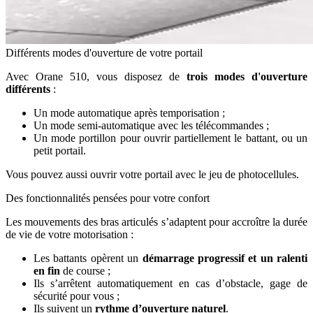
Différents modes d'ouverture de votre portail
Avec Orane 510, vous disposez de
trois modes d'ouverture
différents
:
Un mode automatique après temporisation ;
Un mode semi-automatique avec les télécommandes ;
Un mode portillon pour ouvrir partiellement le battant, ou un
petit portail.
Vous pouvez aussi ouvrir votre portail avec le jeu de photocellules.
Des fonctionnalités pensées pour votre confort
Les mouvements des bras articulés s’adaptent pour accroître la durée
de vie de votre motorisation :
Les battants opèrent un
démarrage progressif et un ralenti
en fin
de course ;
Ils s’arrêtent automatiquement en cas d’obstacle, gage de
sécurité pour vous ;
Ils suivent un
rythme d’ouverture naturel
.