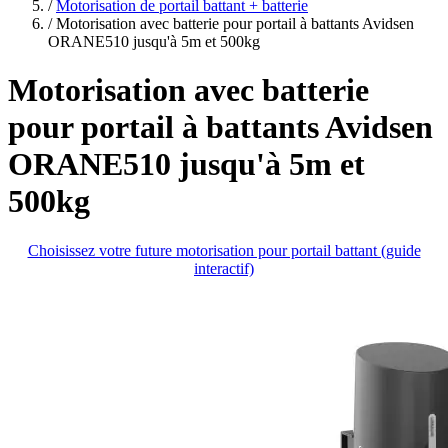
plans
/
Motorisation de portail battant + batterie
/
Motorisation avec batterie pour portail à battants Avidsen
ORANE510 jusqu'à 5m et 500kg
Motorisation avec batterie
pour portail à battants Avidsen
ORANE510 jusqu'à 5m et
500kg
Choisissez votre future motorisation pour portail battant (guide
interactif)