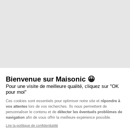
Bienvenue sur Maisonic 😀
Pour une visite de meilleure qualité, cliquez sur "OK
pour moi"
Ces cookies sont essentiels pour optimiser notre site et
répondre à
vos attentes
lors de vos recherches. Ils nous permettent de
personnaliser le contenu et de
détecter les éventuels problèmes de
navigation
afin de vous offrir la meilleure expérience possible.
Lire la politique de confidentialité