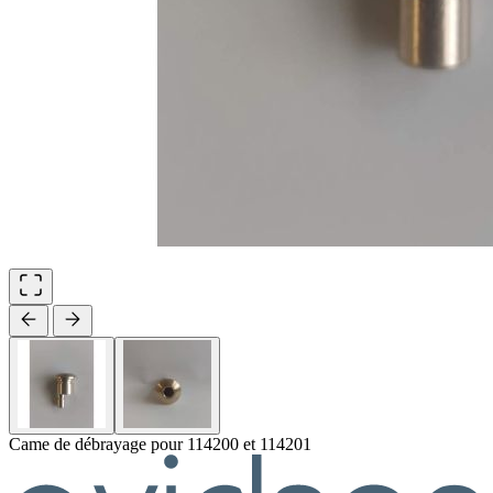
Came de débrayage pour 114200 et 114201