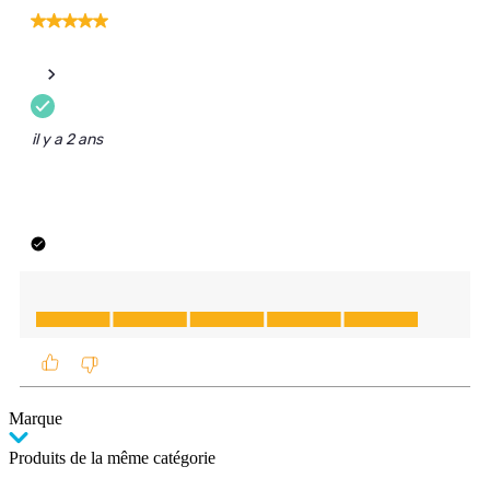
Marque
Produits de la même catégorie