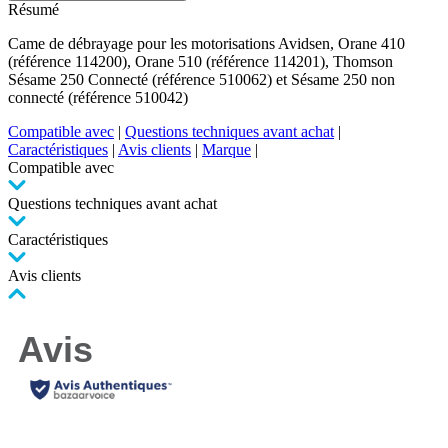
Résumé
Came de débrayage pour les motorisations Avidsen, Orane 410
(référence 114200), Orane 510 (référence 114201), Thomson
Sésame 250 Connecté (référence 510062) et Sésame 250 non
connecté (référence 510042)
Compatible avec
|
Questions techniques avant achat
|
Caractéristiques
|
Avis clients
|
Marque
|
Compatible avec
Questions techniques avant achat
Caractéristiques
Avis clients