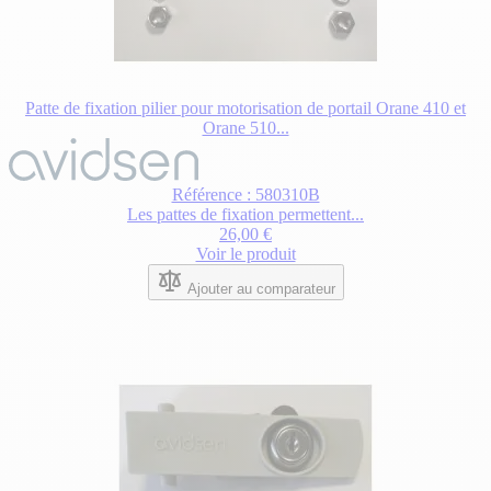
Patte de fixation pilier pour motorisation de portail Orane 410 et
Orane 510...
Référence : 580310B
Les pattes de fixation permettent...
26,00 €
Voir le produit
Ajouter au comparateur