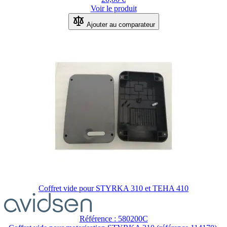
Voir le produit
Ajouter au comparateur
Coffret vide pour STYRKA 310 et TEHA 410
Référence : 580200C