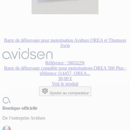
Barre de débrayage pour motorisation Avidsen OREA et Thomson
Swip
Référence : 580322N
Barre de débrayage complète pour motorisations OREA 500 Plus :
référence 114457, OREA...
30,00 €
Voir le produit
Ajouter au comparateur
Boutique officielle
De l’entreprise Avidsen