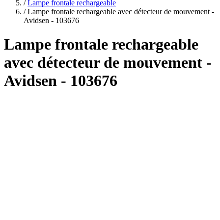
plans
/
Lampe frontale rechargeable
/
Lampe frontale rechargeable avec détecteur de mouvement -
Avidsen - 103676
Lampe frontale rechargeable
avec détecteur de mouvement -
Avidsen - 103676