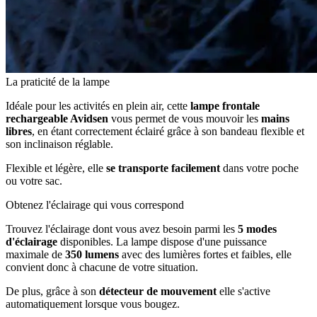
La praticité de la lampe
Idéale pour les activités en plein air, cette
lampe frontale
rechargeable Avidsen
vous permet de vous mouvoir les
mains
libres
, en étant correctement éclairé grâce à son bandeau flexible et
son inclinaison réglable.
Flexible et légère, elle
se transporte facilement
dans votre poche
ou votre sac.
Obtenez l'éclairage qui vous correspond
Trouvez l'éclairage dont vous avez besoin parmi les
5 modes
d'éclairage
disponibles. La lampe dispose d'une puissance
maximale de
350 lumens
avec des lumières fortes et faibles, elle
convient donc à chacune de votre situation.
De plus, grâce à son
détecteur de mouvement
elle s'active
automatiquement lorsque vous bougez.