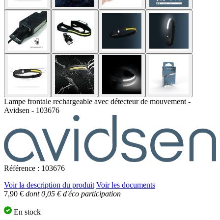
Lampe frontale rechargeable avec détecteur de mouvement -
Avidsen - 103676
Référence : 103676
Voir la description du produit
Voir les documents
7,90 €
dont 0,05 € d'éco participation
En stock