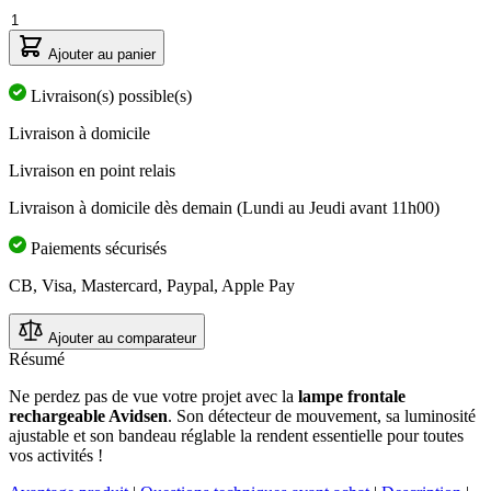
Quantité
Ajouter au panier
Livraison(s) possible(s)
Livraison à domicile
Livraison en point relais
Livraison à domicile dès demain (Lundi au Jeudi avant 11h00)
Paiements sécurisés
CB, Visa, Mastercard, Paypal, Apple Pay
Ajouter au comparateur
Résumé
Ne perdez pas de vue votre projet avec la
lampe frontale
rechargeable Avidsen
. Son détecteur de mouvement, sa luminosité
ajustable et son bandeau réglable la rendent essentielle pour toutes
vos activités !