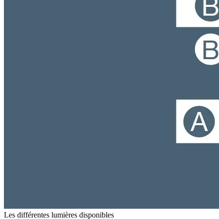
Les différentes lumières disponibles