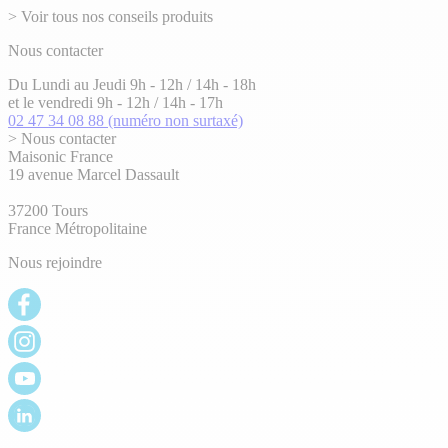
> Voir tous nos conseils produits
Nous contacter
Du Lundi au Jeudi 9h - 12h / 14h - 18h
et le vendredi 9h - 12h / 14h - 17h
02 47 34 08 88
(numéro non surtaxé)
> Nous contacter
Maisonic France
19 avenue Marcel Dassault
37200 Tours
France Métropolitaine
Nous rejoindre