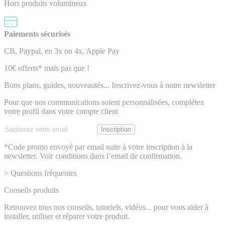
Hors produits volumineux
Paiements sécurisés
CB, Paypal, en 3x ou 4x, Apple Pay
Lettre
10€ offerts* mais pas que !
d’information
Bons plans, guides, nouveautés... Inscrivez-vous à notre newsletter
Pour que nos communications soient personnalisées, complétez
votre profil dans votre compte client
Adresse
Inscription
email
*Code promo envoyé par email suite à votre inscription à la
newsletter. Voir conditions dans l’email de confirmation.
> Questions fréquentes
Conseils produits
Retrouvez tous nos conseils, tutoriels, vidéos... pour vous aider à
installer, utiliser et réparer votre produit.