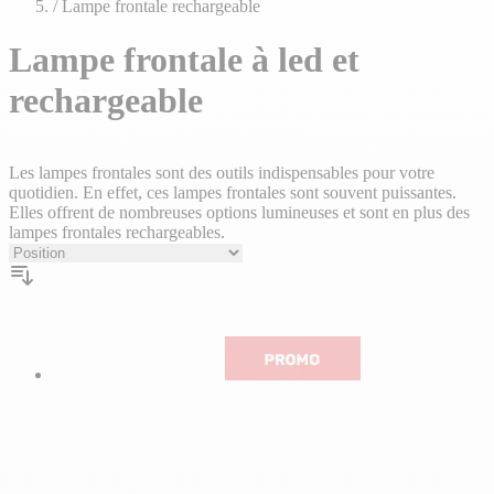
plans
/
Lampe frontale rechargeable
Lampe frontale à led et
rechargeable
Les lampes frontales sont des outils indispensables pour votre
quotidien. En effet, ces lampes frontales sont souvent puissantes.
Elles offrent de nombreuses options lumineuses et sont en plus des
lampes frontales rechargeables.