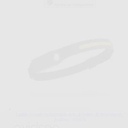
Ajouter au comparateur
Lampe frontale rechargeable avec détecteur de mouvement -
Avidsen - 103676