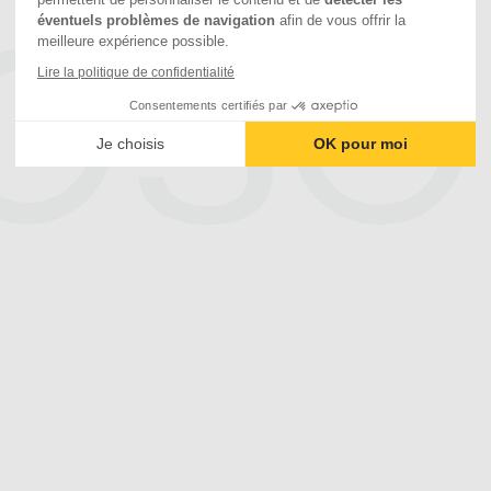
éventuels problèmes de navigation
afin de vous offrir la
meilleure expérience possible.
Lire la politique de confidentialité
Consentements certifiés par
Je choisis
OK pour moi