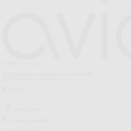
Référence : 103641
Voir la description du produit
Voir les documents
19,90 €
dont 0,10 € d'éco participation
En stock
Quantité
Ajouter au panier
Livraison(s) possible(s)
Livraison à domicile