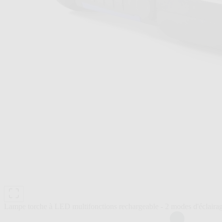
Lampe torche à LED multifonctions rechargeable - 2 modes d'éclaira