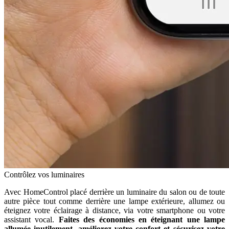
Contrôlez vos luminaires
Avec HomeControl placé derrière un luminaire du salon ou de toute
autre pièce tout comme derrière une lampe extérieure, allumez ou
éteignez votre éclairage à distance, via votre smartphone ou votre
assistant vocal.
Faites des économies en éteignant une lampe
allumée inutilement, améliorez votre confort et sécurisez votre