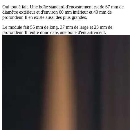
Oui tout à fait. Une boîte standard d'encastrement est de 67 mm de
diamètre extérieur et d'environ 60 mm intérieur et 40 mm de
profondeur. Il en existe aussi des plus grandes.
Le module fait 55 mm de long, 37 mm de large et 25 mm de
profondeur. Il rentre donc dans une boite d'encastrement.