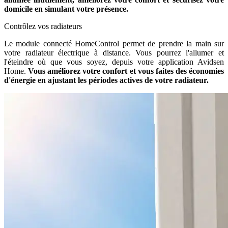
domicile en simulant votre présence.
Contrôlez vos radiateurs
Le module connecté HomeControl permet de prendre la main sur
votre radiateur électrique à distance. Vous pourrez l'allumer et
l'éteindre où que vous soyez, depuis votre application Avidsen
Home.
Vous améliorez votre confort et vous faites des économies
d'énergie en ajustant les périodes actives de votre radiateur.