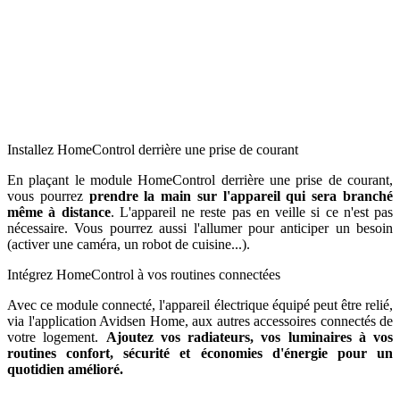
Installez HomeControl derrière une prise de courant
En plaçant le module HomeControl derrière une prise de courant,
vous pourrez
prendre la main sur l'appareil qui sera branché
même à distance
. L'appareil ne reste pas en veille si ce n'est pas
nécessaire. Vous pourrez aussi l'allumer pour anticiper un besoin
(activer une caméra, un robot de cuisine...).
Intégrez HomeControl à vos routines connectées
Avec ce module connecté, l'appareil électrique équipé peut être relié,
via l'application Avidsen Home, aux autres accessoires connectés de
votre logement.
Ajoutez vos radiateurs, vos luminaires à vos
routines confort, sécurité et économies d'énergie pour un
quotidien amélioré.