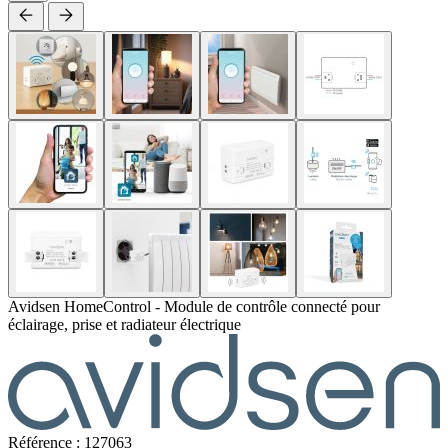
Avidsen HomeControl - Module de contrôle connecté pour
éclairage, prise et radiateur électrique
Référence : 127063