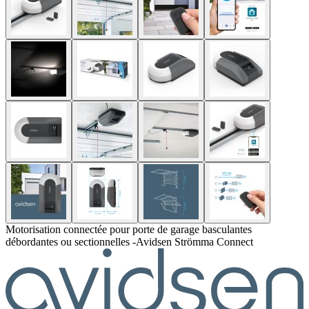
Motorisation connectée pour porte de garage basculantes
débordantes ou sectionnelles -Avidsen Strömma Connect