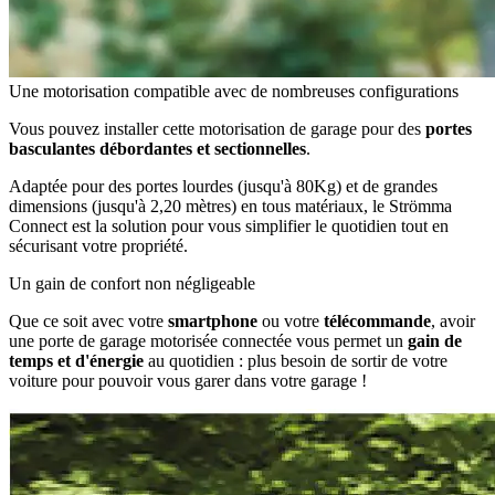
Une motorisation compatible avec de nombreuses configurations
Vous pouvez installer cette motorisation de garage pour des
portes
basculantes débordantes et sectionnelles
.
Adaptée pour des portes lourdes (jusqu'à 80Kg) et de grandes
dimensions (jusqu'à 2,20 mètres) en tous matériaux, le Strömma
Connect est la solution pour vous simplifier le quotidien tout en
sécurisant votre propriété.
Un gain de confort non négligeable
Que ce soit avec votre
smartphone
ou votre
télécommande
, avoir
une porte de garage motorisée connectée vous permet un
gain de
temps et d'énergie
au quotidien : plus besoin de sortir de votre
voiture pour pouvoir vous garer dans votre garage !