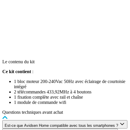
Le contenu du kit
Ce kit contient
:
1 bloc moteur 200-240Vac 50Hz avec éclairage de courtoisie
intégré
2 télécommandes 433,92MHz à 4 boutons
1 fixation complète avec rail et chaîne
1 module de commande wifi
Questions techniques avant achat
Est-ce que Avidsen Home compatible avec tous les smartphones ?