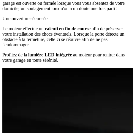
garage est ouverte ou fermée lorsque vous vous absentez de votre
domicile, un soulagement lorsqu'on a un doute une fois parti !
Une ouverture sécurisée
Le moteur effectue un
ralenti en fin de course
afin de préserver
votre installation des chocs éventuels. Lorsque la porte détecte un
obstacle à la fermeture, celle-ci se réouvre afin de ne pas
l'endommager.
Profitez de la
lumière LED intégrée
au moteur pour rentrer dans
votre garage en toute sérénité.