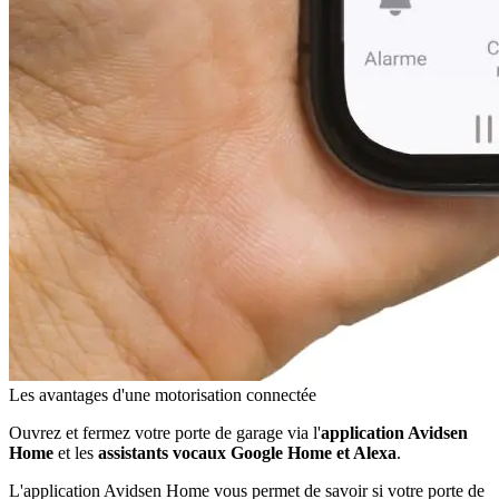
Les avantages d'une motorisation connectée
Ouvrez et fermez votre porte de garage via l'
application Avidsen
Home
et les
assistants vocaux Google Home et Alexa
.
L'application Avidsen Home vous permet de savoir si votre porte de