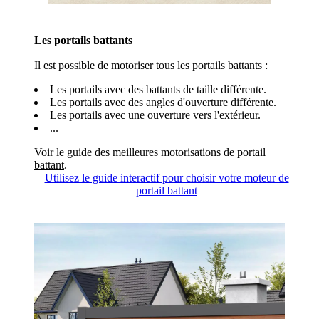
Les portails battants
Il est possible de motoriser tous les portails battants :
Les portails avec des battants de taille différente.
Les portails avec des angles d'ouverture différente.
Les portails avec une ouverture vers l'extérieur.
...
Voir le guide des
meilleures motorisations de portail
battant
.
Utilisez le guide interactif pour choisir votre moteur de
portail battant