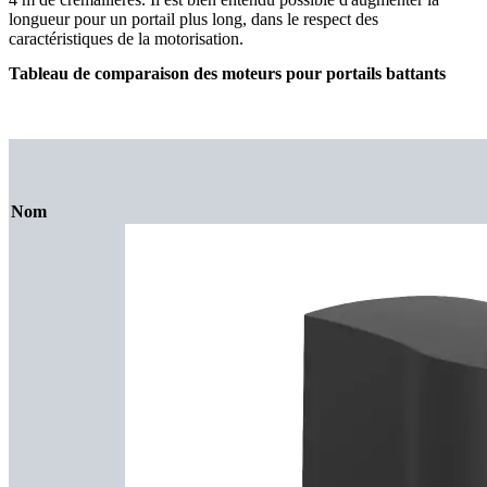
longueur pour un portail plus long, dans le respect des
caractéristiques de la motorisation.
Tableau de comparaison des moteurs pour portails battants
Nom