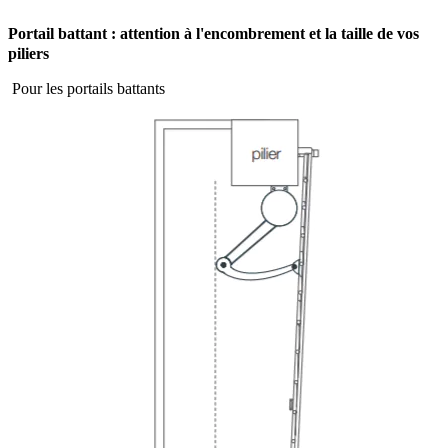
Portail battant : attention à l'encombrement et la taille de vos
piliers
Pour les portails battants