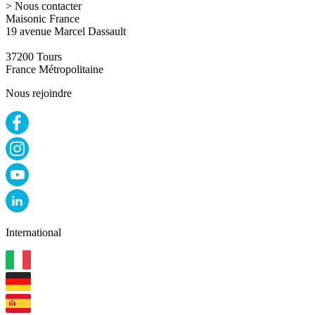
> Nous contacter
Maisonic France
19 avenue Marcel Dassault
37200 Tours
France Métropolitaine
Nous rejoindre
International