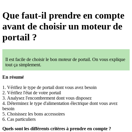
plans
Que faut-il prendre en compte
avant de choisir un moteur de
portail ?
Il est facile de choisir le bon moteur de portail. On vous explique
tout ça simplement.
En résumé
Vérifiez le type de portail dont vous avez besoin
Vérifiez l'état de votre portail
Analysez l'encombrement dont vous disposez
Déterminez le type d'alimentation électrique dont vous avez
besoin
Choisissez les bons accessoires
Cas particuliers
Quels sont les différents critères à prendre en compte ?