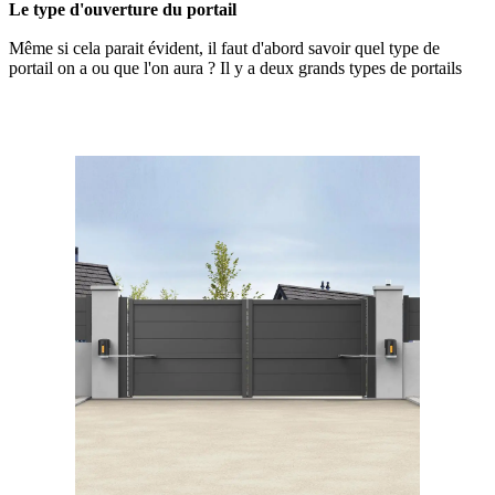
Le type d'ouverture du portail
Même si cela parait évident, il faut d'abord savoir quel type de
portail on a ou que l'on aura ? Il y a deux grands types de portails