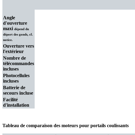
Angle
d'ouverture
maxi
dépend du
déport des gonds, cf.
notice.
Ouverture vers
l'extérieur
Nombre de
télécommandes
incluses
Photocellules
incluses
Batterie de
secours incluse
Facilité
d'installation
Tableau de comparaison des moteurs pour portails coulissants