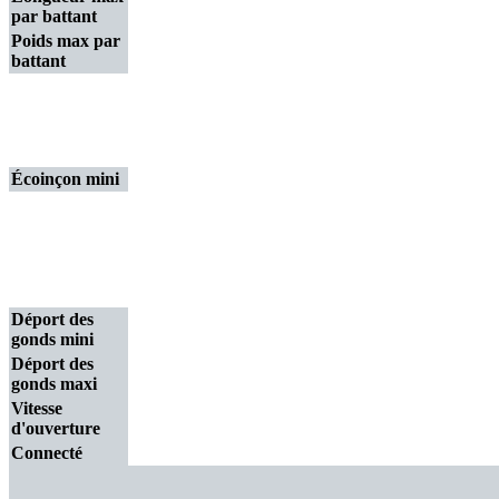
par battant
Poids max par
battant
Écoinçon mini
Déport des
gonds mini
Déport des
gonds maxi
Vitesse
d'ouverture
Connecté