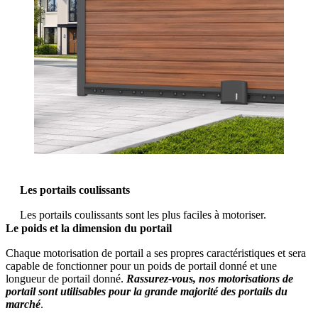
Les portails coulissants
Les portails coulissants sont les plus faciles à motoriser.
Le poids et la dimension du portail
Chaque motorisation de portail a ses propres caractéristiques et sera
capable de fonctionner pour un poids de portail donné et une
longueur de portail donné.
Rassurez-vous, nos motorisations de
portail sont utilisables pour la grande majorité des portails du
marché
.