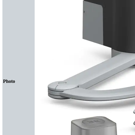
Photo