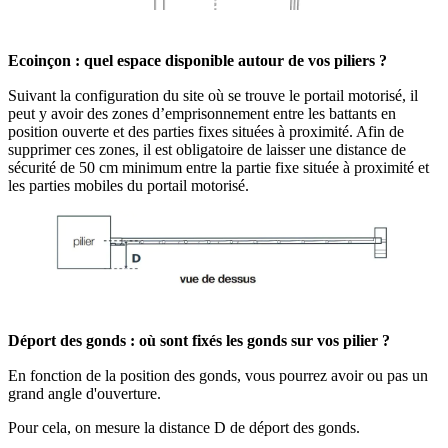
Ecoinçon : quel espace disponible autour de vos piliers ?
Suivant la configuration du site où se trouve le portail motorisé, il
peut y avoir des zones d’emprisonnement entre les battants en
position ouverte et des parties fixes situées à proximité. Afin de
supprimer ces zones, il est obligatoire de laisser une distance de
sécurité de 50 cm minimum entre la partie fixe située à proximité et
les parties mobiles du portail motorisé.
Déport des gonds : où sont fixés les gonds sur vos pilier ?
En fonction de la position des gonds, vous pourrez avoir ou pas un
grand angle d'ouverture.
Pour cela, on mesure la distance D de déport des gonds.