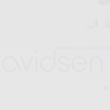
Motorisation à bras articulés Orane