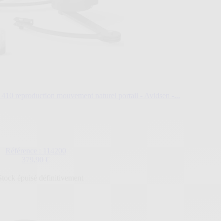
 410 reproduction mouvement naturel portail - Avidsen -...
Référence : 114200
379,90 €
Stock épuisé définitivement