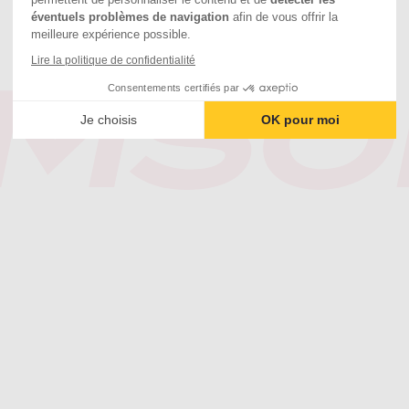
éventuels problèmes de navigation
afin de vous offrir la
meilleure expérience possible.
Lire la politique de confidentialité
Consentements certifiés par
Je choisis
OK pour moi