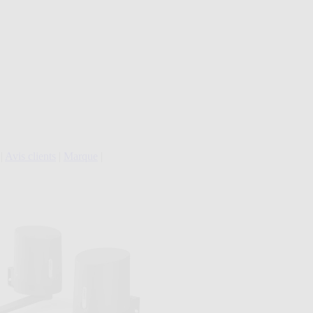
|
Avis clients
|
Marque
|