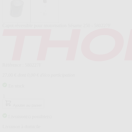
Capot réversible pour motorisation Sésame 250 - 580227F
Référence : 580227F
27,00 €
dont 0,00 € d'éco participation
En stock
Quantité
Ajouter au panier
Livraison(s) possible(s)
Livraison à domicile