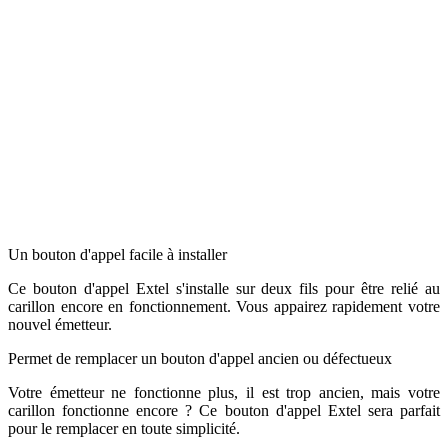
Un bouton d'appel facile à installer
Ce bouton d'appel Extel s'installe sur deux fils pour être relié au
carillon encore en fonctionnement. Vous appairez rapidement votre
nouvel émetteur.
Permet de remplacer un bouton d'appel ancien ou défectueux
Votre émetteur ne fonctionne plus, il est trop ancien, mais votre
carillon fonctionne encore ? Ce bouton d'appel Extel sera parfait
pour le remplacer en toute simplicité.