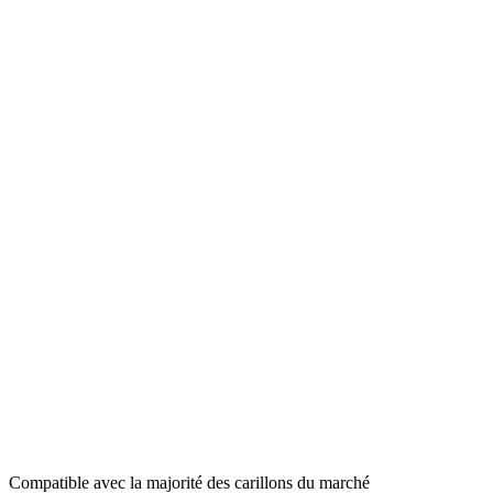
Compatible avec la majorité des carillons du marché