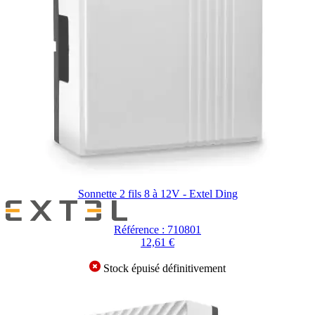
Sonnette 2 fils 8 à 12V - Extel Ding
Référence : 710801
12,61 €
Stock épuisé définitivement