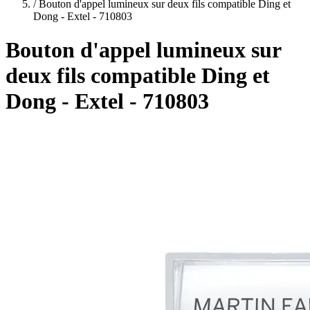
plans
/
Bouton d'appel lumineux sur deux fils compatible Ding et
Dong - Extel - 710803
Bouton d'appel lumineux sur
deux fils compatible Ding et
Dong - Extel - 710803