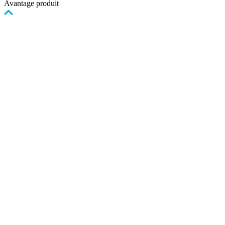
Avantage produit