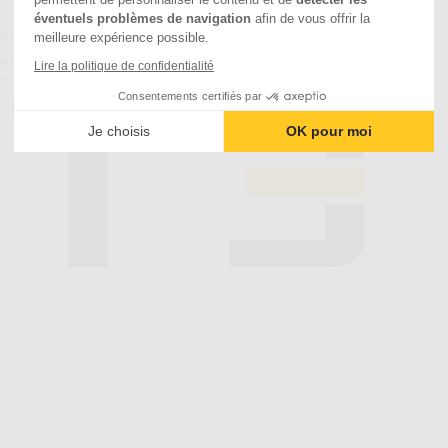
éventuels problèmes de navigation
afin de vous offrir la
meilleure expérience possible.
Lire la politique de confidentialité
Consentements certifiés par
Je choisis
OK pour moi