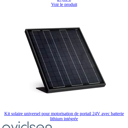
Voir le produit
Kit solaire universel pour motorisation de portail 24V avec batterie
lithium intégrée