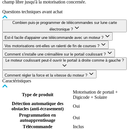
champ libre jusqu'à la motorisation concernée.
Questions techniques avant achat
Combien puis-je programmer de télécommandes sur lune carte
électronique ?
Est-il facile d'appairer une télécommande avec un moteur ?
Vos motorisations ont-elles un ralenti de fin de courses ?
Comment s'installe une crémaillère sur le portail coulissant ?
Le moteur coulissant peut-il ouvrir le portail à droite comme à gauche ?
Comment régler la force et la vitesse du moteur ?
Caractéristiques
Motorisation de portail +
Type de produit
Digicode + Solaire
Détection automatique des
Oui
obstacles (anti-écrasement)
Programmation en
Oui
autoapprentissage
Télécommande
Inclus