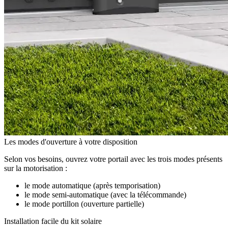
Les modes d'ouverture à votre disposition
Selon vos besoins, ouvrez votre portail avec les trois modes présents
sur la motorisation :
le mode automatique (après temporisation)
le mode semi-automatique (avec la télécommande)
le mode portillon (ouverture partielle)
Installation facile du kit solaire