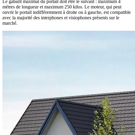
Le gabarit maximal du portail doit être le suivant : maximum 4
mètres de longueur et maximum 250 kilos. Le moteur, qui peut
ouvrir le portail indifféremment à droite ou à gauche, est compatible
avec la majorité des interphones et visiophones présents sur le
marché.