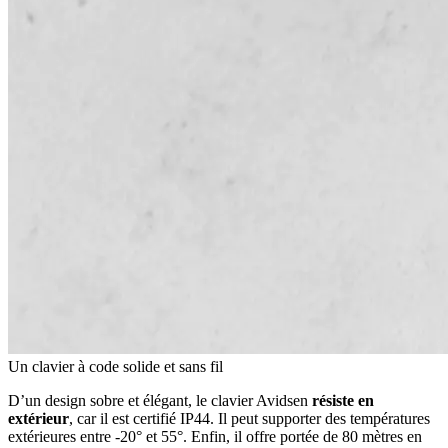
Un clavier à code solide et sans fil
D’un design sobre et élégant, le clavier Avidsen
résiste en
extérieur
, car il est certifié IP44. Il peut supporter des températures
extérieures entre -20° et 55°. Enfin, il offre portée de 80 mètres en