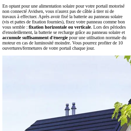
En optant pour une alimentation solaire pour votre portail motorisé
non connecté Avidsen, vous n'aurez pas de câble à tirer ni de
travaux à effectuer. Après avoir fixé la batterie au panneau solaire
(vis et pattes de fixation fournies), fixez votre panneau comme bon
vous semble :
fixation horizontale ou verticale
. Lors des périodes
d'ensoleillement, la batterie se recharge grâce au panneau solaire et
accumule suffisamment d'énergie
pour une utilisation normale du
moteur en cas de luminosité moindre. Vous pourrez profiter de 10
ouvertures/fermetures de votre portail chaque jour.