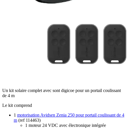
Un kit solaire complet avec sont digicoe pour un portail coulissant
de 4 m
Le kit comprend
1
motorisation Avidsen Zenia 250 pour portail coulissant de 4
m
(ref 114463)
1 moteur 24 VDC avec électronique intégrée