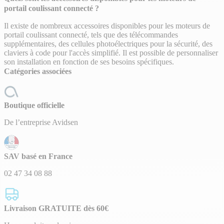
portail coulissant connecté ?
Il existe de nombreux accessoires disponibles pour les moteurs de
portail coulissant connecté, tels que des télécommandes
supplémentaires, des cellules photoélectriques pour la sécurité, des
claviers à code pour l'accès simplifié. Il est possible de personnaliser
son installation en fonction de ses besoins spécifiques.
Catégories associées
Boutique officielle
De l’entreprise Avidsen
SAV basé en France
02 47 34 08 88
Livraison GRATUITE dès 60€