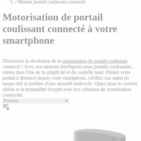
plans
/
Moteur portail coulissant connecté
Motorisation de portail
coulissant connecté à votre
smartphone
Découvrez la révolution de la
motorisation de portail coulissant
connecté ! Avec nos moteurs intelligents pour portails coulissants,
entrez dans l'ère de la simplicité et du contrôle total. Pilotez votre
portail à distance depuis votre smartphone, vérifiez son statut en
temps réel et profitez d'une sécurité renforcée. Optez pour le confort
ultime et la tranquillité d'esprit avec nos solutions de motorisation
connectée.