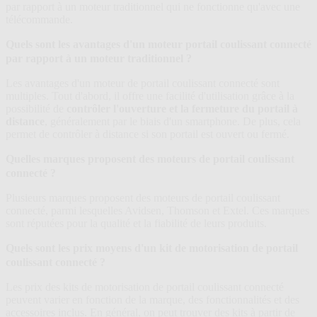
par rapport à un moteur traditionnel qui ne fonctionne qu'avec une
télécommande.
Quels sont les avantages d'un moteur portail coulissant connecté
par rapport à un moteur traditionnel ?
Les avantages d'un moteur de portail coulissant connecté sont
multiples. Tout d'abord, il offre une facilité d'utilisation grâce à la
possibilité de
contrôler l'ouverture et la fermeture du portail à
distance
, généralement par le biais d'un smartphone. De plus, cela
permet de contrôler à distance si son portail est ouvert ou fermé.
Quelles marques proposent des moteurs de portail coulissant
connecté ?
Plusieurs marques proposent des moteurs de portail coulissant
connecté, parmi lesquelles Avidsen, Thomson et Extel. Ces marques
sont réputées pour la qualité et la fiabilité de leurs produits.
Quels sont les prix moyens d'un kit de motorisation de portail
coulissant connecté ?
Les prix des kits de motorisation de portail coulissant connecté
peuvent varier en fonction de la marque, des fonctionnalités et des
accessoires inclus. En général, on peut trouver des kits à partir de