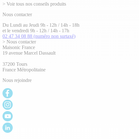
> Voir tous nos conseils produits
Nous contacter
Du Lundi au Jeudi 9h - 12h / 14h - 18h
et le vendredi 9h - 12h / 14h - 17h
02 47 34 08 88
(numéro non surtaxé)
> Nous contacter
Maisonic France
19 avenue Marcel Dassault
37200 Tours
France Métropolitaine
Nous rejoindre