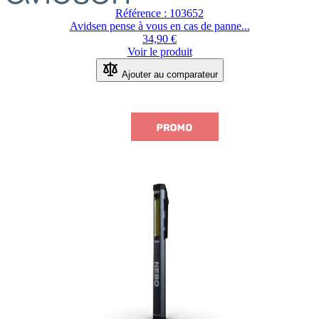
Référence : 103652
Avidsen pense à vous en cas de panne...
34,90 €
Voir le produit
Ajouter au comparateur