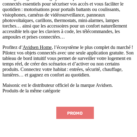
connectés essentiels pour sécuriser vos accès et vous faciliter le
quotidien : motorisations pour portails battants ou coulissants,
visiophones, caméras de vidéosurveillance, panneaux
photovoltaïques, carillons, thermostats, mini-alarmes, lampes
torches… ainsi que les accessoires pour un confort naturellement
accessible tels que les claviers à code, les télécommandes, les
ampoules et prises connectées…
Profitez d’
Avidsen Home
, l’écosystème le plus complet du marché !
Pilotez vos objets connectés avec une seule application gratuite. Son
tableau de bord intuitif vous permet de surveiller votre logement en
temps réel, de créer des scénarios et d’activer ou non certains
produits. Connectez votre habitat : entrées, sécurité, chauffage,
lumières… et gagnez en confort au quotidien.
Maisonic est le distributeur officiel de la marque Avidsen.
Produits de la même catégorie