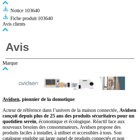
Notice 103640
Fiche produit 103640
Avis clients
Marque
Avidsen
, pionnier de la domotique
Acteur de référence dans l’univers de la maison connectée,
Avidsen
conçoit depuis plus de 25 ans des produits sécuritaires pour un
quotidien serein
, économique et écologique. Réactif face aux
nouveaux besoins des consommateurs, Avidsen propose des
produits faciles à installer, à utiliser et accessibles à tous. Son
catalogue englobe un large panel de produits connectés et non