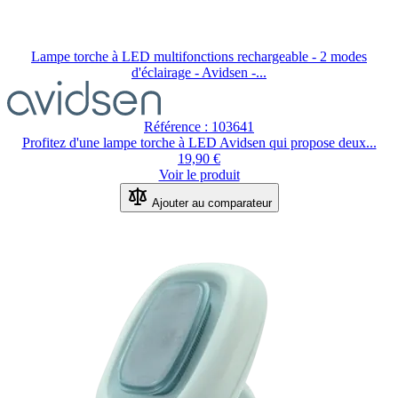
Lampe torche à LED multifonctions rechargeable - 2 modes
d'éclairage - Avidsen -...
Référence : 103641
Profitez d'une lampe torche à LED Avidsen qui propose deux...
19,90 €
Voir le produit
Ajouter au comparateur