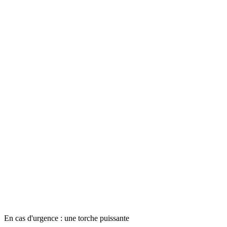
En cas d'urgence : une torche puissante