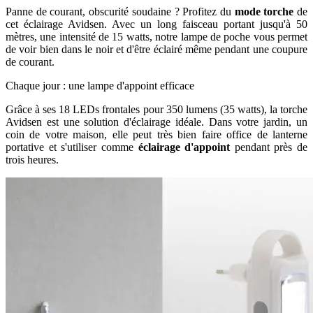
Panne de courant, obscurité soudaine ? Profitez du
mode torche
de
cet éclairage Avidsen. Avec un long faisceau portant jusqu'à 50
mètres, une intensité de 15 watts, notre lampe de poche vous permet
de voir bien dans le noir et d'être éclairé même pendant une coupure
de courant.
Chaque jour : une lampe d'appoint efficace
Grâce à ses 18 LEDs frontales pour 350 lumens (35 watts), la torche
Avidsen est une solution d'éclairage idéale. Dans votre jardin, un
coin de votre maison, elle peut très bien faire office de lanterne
portative et s'utiliser comme
éclairage d'appoint
pendant près de
trois heures.