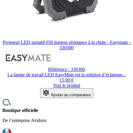
Projeteur LED portatif 650 lumens résistance à la chute - Easymate -
330300
Référence : 330300
La lampe de travail LED EasyMate est la solution d’éclairage...
15,90 €
Voir le produit
Ajouter au comparateur
Boutique officielle
De l’entreprise Avidsen