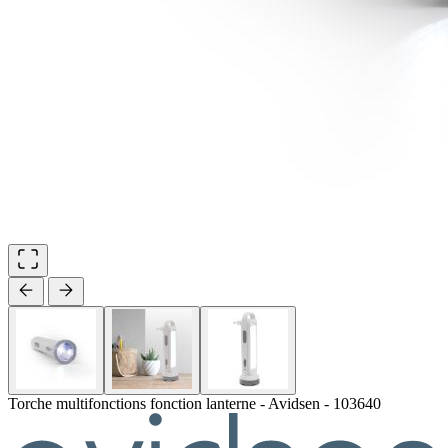
Torche multifonctions fonction lanterne - Avidsen - 103640