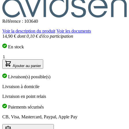
Référence : 103640
Voir la description du produit
Voir les documents
14,90 €
dont 0,10 € d'éco participation
En stock
Quantité
Ajouter au panier
Livraison(s) possible(s)
Livraison à domicile
Livraison en point relais
Paiements sécurisés
CB, Visa, Mastercard, Paypal, Apple Pay