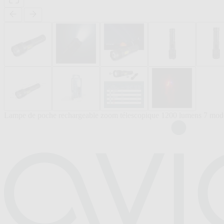
Lampe de poche rechargeable zoom télescopique 1200 lumens 7 modes