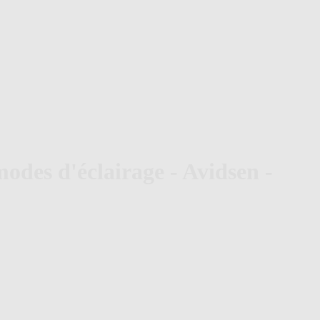
des d'éclairage - Avidsen -