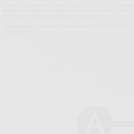
Avidsen vous propose une lampe de poche solide et facile à utiliser 
plein air
nécessitant un éclairage performant. Rechargeable, munie 
et 7 modes d'éclairage pour répondre à vos besoins.
Avantage produit
|
Questions techniques avant achat
|
Description
|
Ca
Avantage produit