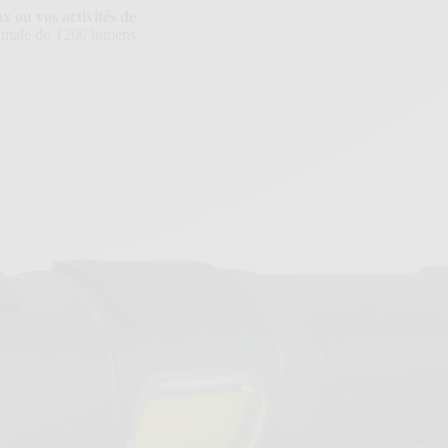
x ou vos activités de
ximale de 1200 lumens