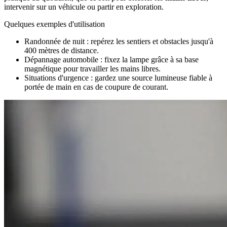
intervenir sur un véhicule ou partir en exploration.
Quelques exemples d'utilisation
Randonnée de nuit : repérez les sentiers et obstacles jusqu'à
400 mètres de distance.
Dépannage automobile : fixez la lampe grâce à sa base
magnétique pour travailler les mains libres.
Situations d'urgence : gardez une source lumineuse fiable à
portée de main en cas de coupure de courant.