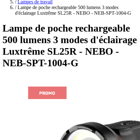
plans
/
Lampes de travail
/
Lampe de poche rechargeable 500 lumens 3 modes
d'éclairage Luxtrême SL25R - NEBO - NEB-SPT-1004-G
Lampe de poche rechargeable
500 lumens 3 modes d'éclairage
Luxtrême SL25R - NEBO -
NEB-SPT-1004-G