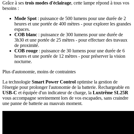
Grâce à ses
trois modes d'éclairage
, cette lampe répond à tous vos
besoins :
Mode Spot
: puissance de 500 lumens pour une durée de 2
heures et une portée de 400 mètres - pour explorer les grandes
espaces.
COB blanc
: puissance de 300 lumens pour une durée de
3h30 et une portée de 25 mètres - pour effectuer des travaux
de proximité.
COB rouge
: puissance de 30 lumens pour une durée de 6
heures et une portée de 12 mètres - pour préserver la vision
nocturne.
Plus d'autonomie, moins de contraintes
La technologie
Smart Power Control
optimise la gestion de
l'énergie pour prolonger l'autonomie de la batterie. Rechargeable en
USB-C
et équipée d'un indicateur de charge, la
Luxtrême SL25R
vous accompagne sereinement lors de vos escapades, sans craindre
une panne de batterie au mauvais moment.