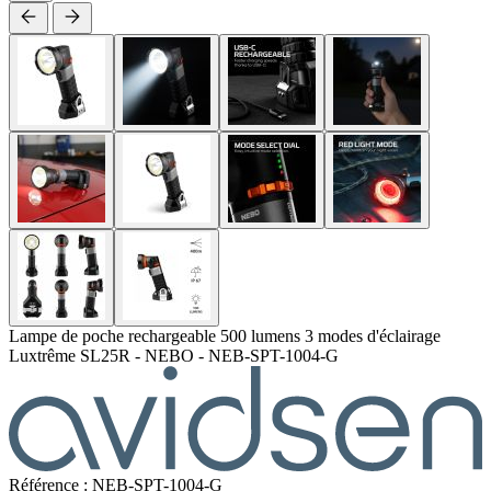
Lampe de poche rechargeable 500 lumens 3 modes d'éclairage
Luxtrême SL25R - NEBO - NEB-SPT-1004-G
Référence : NEB-SPT-1004-G