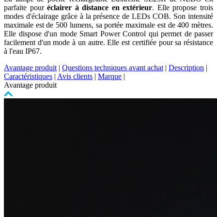
parfaite pour
éclairer à distance en extérieur
. Elle propose trois
modes d'éclairage grâce à la présence de LEDs COB. Son intensité
maximale est de 500 lumens, sa portée maximale est de 400 mètres.
Elle dispose d'un mode Smart Power Control qui permet de passer
facilement d'un mode à un autre. Elle est certifiée pour sa résistance
à l'eau IP67.
Avantage produit
|
Questions techniques avant achat
|
Description
|
Caractéristiques
|
Avis clients
|
Marque
|
Avantage produit