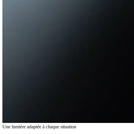
Une lumière adaptée à chaque situation