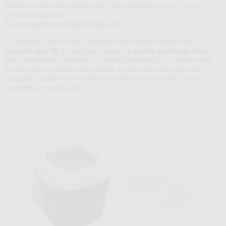
faudra la retirer pour éviter toutes les interférences avec votre
nouveau dispositif.
2- Je possède une sonnette sans fil
La première chose à faire, lorsque vous désirez acquérir une
sonnette sans fil
, est de bien regarder la
portée en champ libre
(sans perturbation physique ou radio) indiquée par le constructeur.
En effet, plus la portée sera grande, et plus vous serez libre de
l’installer comme vous le désirez surtout si par exemple, vous
possédez des murs épais.