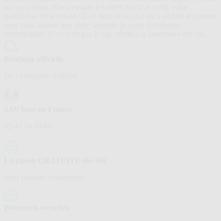
sur un schéma. Fixez ensuite le boîtier fourni et voilà, votre
installation est terminée ! Il ne vous reste plus qu’à rétablir le courant
pour vous assurer que votre sonnette de porte fonctionne
correctement. Si ce n’est pas le cas, vérifiez la connexion des fils.
Boutique officielle
De l’entreprise Avidsen
SAV basé en France
02 47 34 08 88
Livraison GRATUITE dès 60€
Hors produits volumineux
Paiements sécurisés