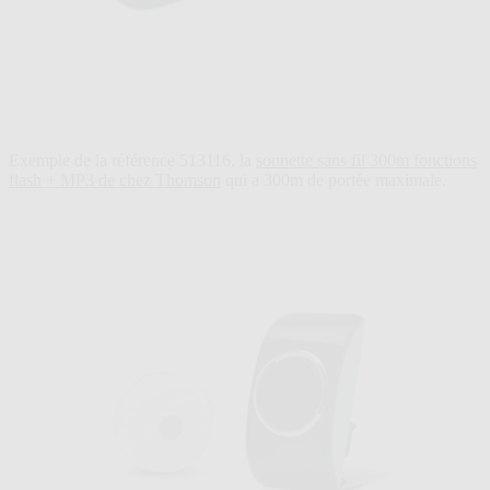
Exemple de la référence 513116, la
sonnette sans fil 300m fonctions
flash + MP3 de chez Thomson
qui a 300m de portée maximale.