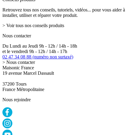
Retrouvez tous nos conseils, tutoriels, vidéos... pour vous aider à
installer, utiliser et réparer votre produit.
> Voir tous nos conseils produits
Nous contacter
Du Lundi au Jeudi 9h - 12h / 14h - 18h
et le vendredi 9h - 12h / 14h - 17h
02 47 34 08 88
(numéro non surtaxé)
> Nous contacter
Maisonic France
19 avenue Marcel Dassault
37200 Tours
France Métropolitaine
Nous rejoindre