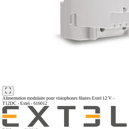
Alimentation modulaire pour visiophones filaires Extel 12 V -
T12DC - Extel - 616012