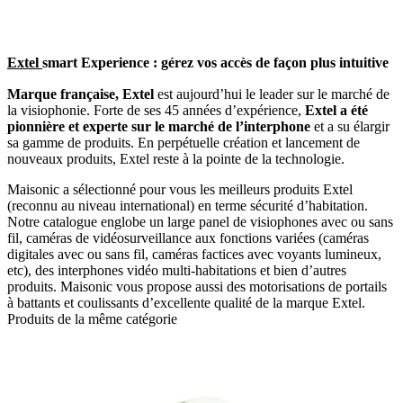
Extel
smart Experience : gérez vos accès de façon plus intuitive
Marque française, Extel
est aujourd’hui le leader sur le marché de
la visiophonie. Forte de ses 45 années d’expérience,
Extel a été
pionnière et experte sur le marché de l’interphone
et a su élargir
sa gamme de produits. En perpétuelle création et lancement de
nouveaux produits, Extel reste à la pointe de la technologie.
Maisonic a sélectionné pour vous les meilleurs produits Extel
(reconnu au niveau international) en terme sécurité d’habitation.
Notre catalogue englobe un large panel de visiophones avec ou sans
fil, caméras de vidéosurveillance aux fonctions variées (caméras
digitales avec ou sans fil, caméras factices avec voyants lumineux,
etc), des interphones vidéo multi-habitations et bien d’autres
produits. Maisonic vous propose aussi des motorisations de portails
à battants et coulissants d’excellente qualité de la marque Extel.
Produits de la même catégorie