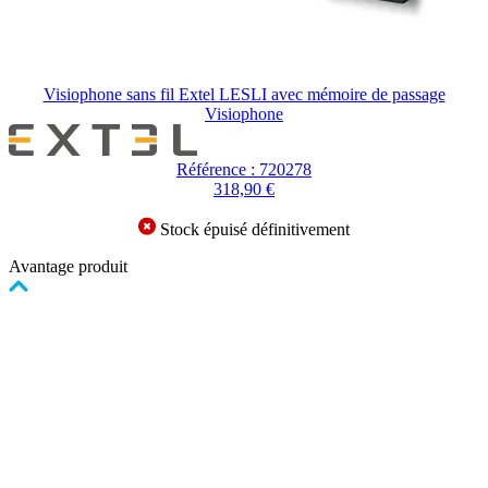
Visiophone sans fil Extel LESLI avec mémoire de passage
Visiophone
Référence : 720278
318,90 €
Stock épuisé définitivement
Avantage produit