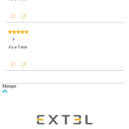
Marque