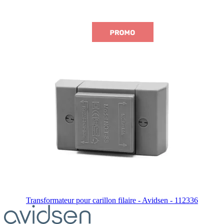
Transformateur pour carillon filaire - Avidsen - 112336