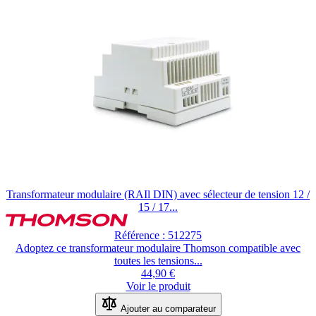
Transformateur modulaire (RAIl DIN) avec sélecteur de tension 12 /
15 / 17...
Référence : 512275
Adoptez ce transformateur modulaire Thomson compatible avec
toutes les tensions...
44,90 €
Voir le produit
Ajouter au comparateur