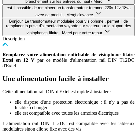
branchement sur les entrées du haut? Merci.
est il possible de remplacer un transformateur terraneo 220v 12v 18va
avec ce produit . Merçi d'avance.
Bonjour. Le transformateur modulaire pour visiophone , permet il de
remplacer la prise d'alimentation voyante sur secteur sur la plupart des
visiophones filaire . Merci pour votre retour.
Description
Remplacez votre alimentation enfichable de visiophone filaire
Extel en 12 V
par ce modèle d'alimentation rail DIN T12DC
d'Extel.
Une alimentation facile à installer
Cette alimentation rail DIN d'Extel est rapide à installer :
elle dispose d'une protection électronique : il n'y a pas de
fusible à changer
elle est compatible avec toutes les armoires électriques
L'alimentation rail DIN T12DC est compatible avec les tableaux
modulaires sinon elle se fixe avec des vis.