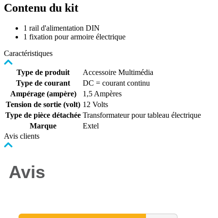
Contenu du kit
1 rail d'alimentation DIN
1 fixation pour armoire électrique
Caractéristiques
Type de produit
Accessoire Multimédia
Type de courant
DC = courant continu
Ampérage (ampère)
1,5 Ampères
Tension de sortie (volt)
12 Volts
Type de pièce détachée
Transformateur pour tableau électrique
Marque
Extel
Avis clients