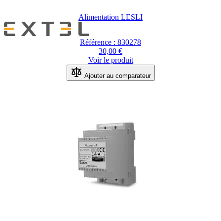
Alimentation LESLI
Référence : 830278
30,00 €
Voir le produit
Ajouter au comparateur