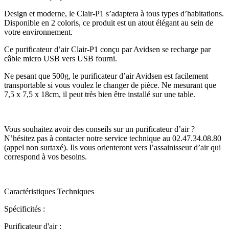
Design et moderne, le Clair-P1 s’adaptera à tous types d’habitations.
Disponible en 2 coloris, ce produit est un atout élégant au sein de
votre environnement.
Ce purificateur d’air Clair-P1 conçu par Avidsen se recharge par
câble micro USB vers USB fourni.
Ne pesant que 500g, le purificateur d’air Avidsen est facilement
transportable si vous voulez le changer de pièce. Ne mesurant que
7,5 x 7,5 x 18cm, il peut très bien être installé sur une table.
Vous souhaitez avoir des conseils sur un purificateur d’air ?
N’hésitez pas à contacter notre service technique au 02.47.34.08.80
(appel non surtaxé). Ils vous orienteront vers l’assainisseur d’air qui
correspond à vos besoins.
Caractéristiques Techniques
Spécificités :
Purificateur d'air :