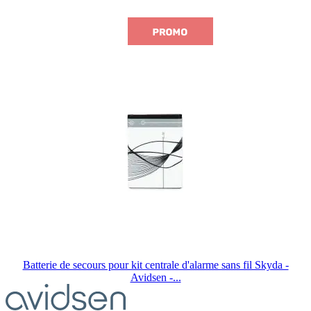
Batterie de secours pour kit centrale d'alarme sans fil Skyda -
Avidsen -...