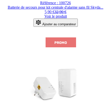
Référence : 100726
Batterie de secours pour kit centrale d'alarme sans fil Skyda...
5,90 €
32,90 €
Voir le produit
Ajouter au comparateur