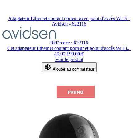
Adaptateur Ethernet courant porteur avec point d’accès Wi-Fi -
Avidsen - 622116
Référence : 622116
Cet adaptateur Ethernet courant porteur et point d'accès Wi-Fi...
49,90 €
99,00 €
Voir le produit
Ajouter au comparateur