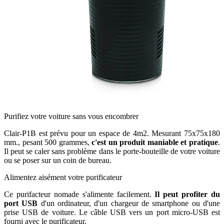
Purifiez votre voiture sans vous encombrer
Clair-P1B est prévu pour un espace de 4m2. Mesurant 75x75x180
mm., pesant 500 grammes,
c'est un produit maniable et pratique
.
Il peut se caler sans problème dans le porte-bouteille de votre voiture
ou se poser sur un coin de bureau.
Alimentez aisément votre purificateur
Ce purifacteur nomade s'alimente facilement.
Il peut profiter du
port USB
d'un ordinateur, d'un chargeur de smartphone ou d'une
prise USB de voiture. Le câble USB vers un port micro-USB est
fourni avec le purificateur.