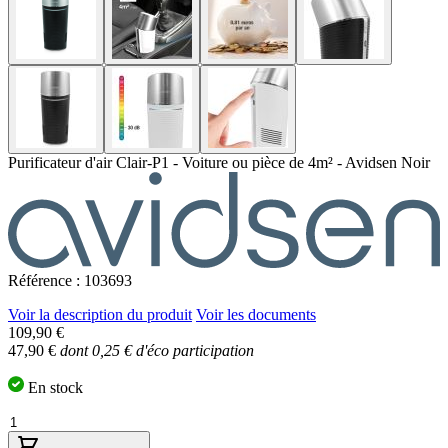
Purificateur d'air Clair-P1 - Voiture ou pièce de 4m² - Avidsen Noir
Référence : 103693
Voir la description du produit
Voir les documents
109,90 €
47,90 €
dont 0,25 € d'éco participation
En stock
Quantité