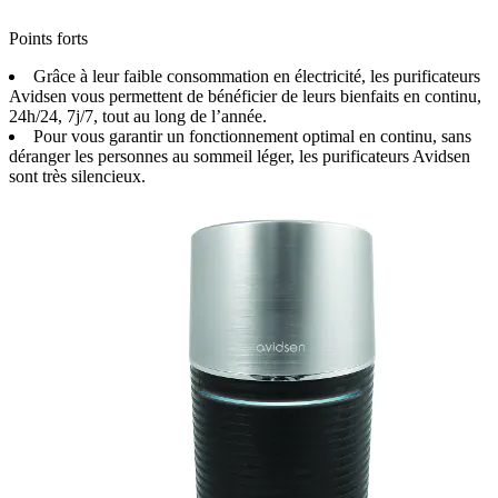
Points forts
Grâce à leur faible consommation en électricité, les purificateurs
Avidsen vous permettent de bénéficier de leurs bienfaits en continu,
24h/24, 7j/7, tout au long de l’année.
Pour vous garantir un fonctionnement optimal en continu, sans
déranger les personnes au sommeil léger, les purificateurs Avidsen
sont très silencieux.