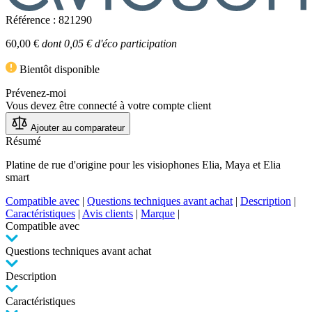
Référence : 821290
60,00 €
dont 0,05 € d'éco participation
Bientôt disponible
Prévenez-moi
Vous devez être connecté à votre compte client
Ajouter au comparateur
Résumé
Platine de rue d'origine pour les visiophones Elia, Maya et Elia
smart
Compatible avec
|
Questions techniques avant achat
|
Description
|
Caractéristiques
|
Avis clients
|
Marque
|
Compatible avec
Questions techniques avant achat
Description
Caractéristiques