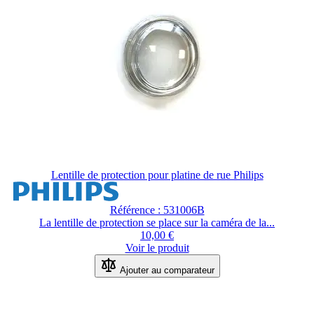
Lentille de protection pour platine de rue Philips
Référence : 531006B
La lentille de protection se place sur la caméra de la...
10,00 €
Voir le produit
Ajouter au comparateur