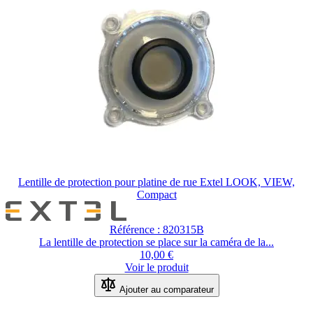
Lentille de protection pour platine de rue Extel LOOK, VIEW,
Compact
Référence : 820315B
La lentille de protection se place sur la caméra de la...
10,00 €
Voir le produit
Ajouter au comparateur