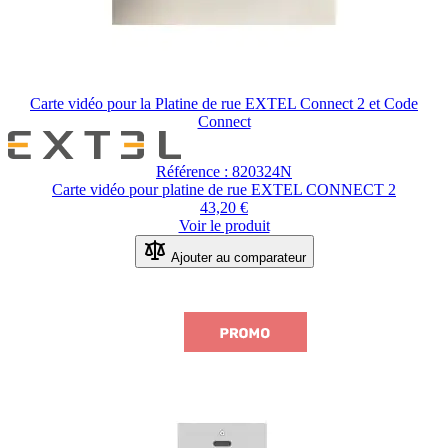
Carte vidéo pour la Platine de rue EXTEL Connect 2 et Code
Connect
Référence : 820324N
Carte vidéo pour platine de rue EXTEL CONNECT 2
43,20 €
Voir le produit
Ajouter au comparateur