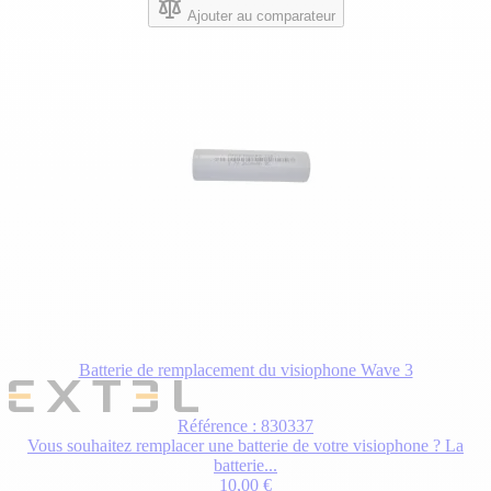
Ajouter au comparateur
Batterie de remplacement du visiophone Wave 3
Référence : 830337
Vous souhaitez remplacer une batterie de votre visiophone ? La
batterie...
10,00 €