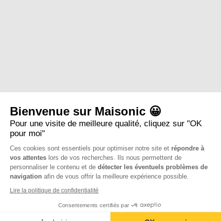
Bienvenue sur Maisonic 😀
Pour une visite de meilleure qualité, cliquez sur "OK
pour moi"
Ces cookies sont essentiels pour optimiser notre site et
répondre à
vos attentes
lors de vos recherches. Ils nous permettent de
personnaliser le contenu et de
détecter les éventuels problèmes de
navigation
afin de vous offrir la meilleure expérience possible.
Lire la politique de confidentialité
Consentements certifiés par