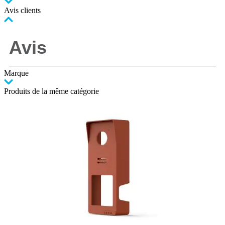
Avis clients
Marque
Produits de la même catégorie