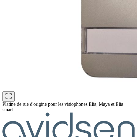
Platine de rue d'origine pour les visiophones Elia, Maya et Elia
smart