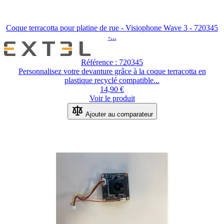
Coque terracotta pour platine de rue - Visiophone Wave 3 - 720345
-...
Référence : 720345
Personnalisez votre devanture grâce à la coque terracotta en
plastique recyclé compatible...
14,90 €
Voir le produit
Ajouter au comparateur