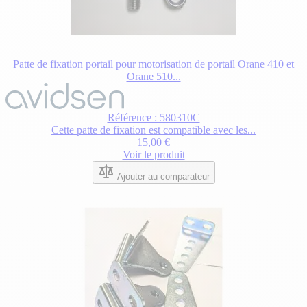
Patte de fixation portail pour motorisation de portail Orane 410 et
Orane 510...
Référence : 580310C
Cette patte de fixation est compatible avec les...
15,00 €
Voir le produit
Ajouter au comparateur