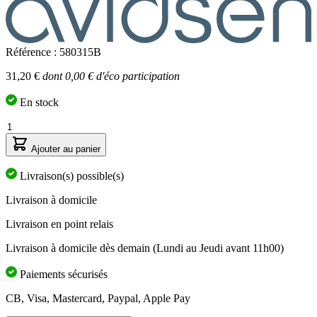
Référence : 580315B
31,20 €
dont 0,00 € d'éco participation
En stock
Quantité
Ajouter au panier
Livraison(s) possible(s)
Livraison à domicile
Livraison en point relais
Livraison à domicile dès demain (Lundi au Jeudi avant 11h00)
Paiements sécurisés
CB, Visa, Mastercard, Paypal, Apple Pay