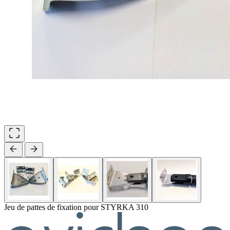
Jeu de pattes de fixation pour STYRKA 310