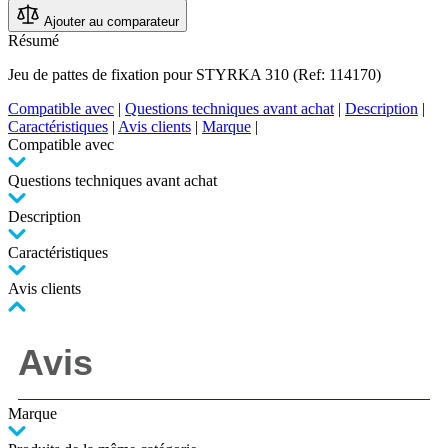
Ajouter au comparateur
Résumé
Jeu de pattes de fixation pour STYRKA 310 (Ref: 114170)
Compatible avec
|
Questions techniques avant achat
|
Description
|
Caractéristiques
|
Avis clients
|
Marque
|
Compatible avec
Questions techniques avant achat
Description
Caractéristiques
Avis clients
Marque