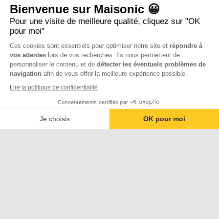
Bienvenue sur Maisonic 😀
Pour une visite de meilleure qualité, cliquez sur "OK
pour moi"
Ces cookies sont essentiels pour optimiser notre site et
répondre à
vos attentes
lors de vos recherches. Ils nous permettent de
personnaliser le contenu et de
détecter les éventuels problèmes de
navigation
afin de vous offrir la meilleure expérience possible.
Lire la politique de confidentialité
Consentements certifiés par
Je choisis
OK pour moi