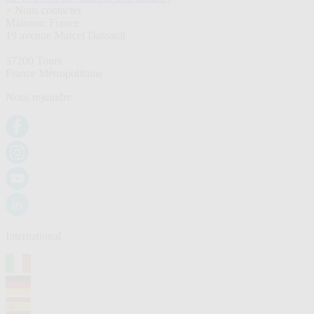
> Nous contacter
Maisonic France
19 avenue Marcel Dassault
37200 Tours
France Métropolitaine
Nous rejoindre
International