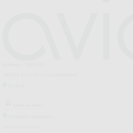
Référence : 580041FA
106,92 €
dont 0,05 € d'éco participation
En stock
Quantité
Ajouter au panier
Livraison(s) possible(s)
Livraison à domicile