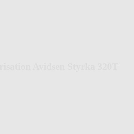
risation Avidsen Styrka 320T