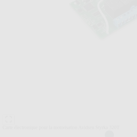
Carte électronique pour la motorisation Avidsen Styrka 320T