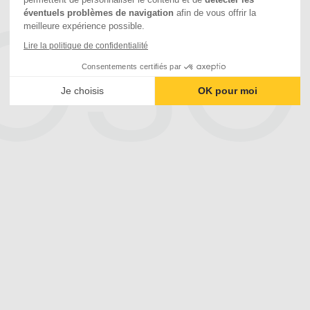
éventuels problèmes de navigation
afin de vous offrir la
meilleure expérience possible.
Lire la politique de confidentialité
Consentements certifiés par
Je choisis
OK pour moi