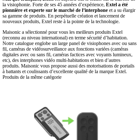
la visiophonie. Forte de ses 45 années d’expérience,
Extel a été
pionnière et experte sur le marché de l’interphone
et a su élargir
sa gamme de produits. En perpétuelle création et lancement de
nouveaux produits, Extel reste à la pointe de la technologie.
Maisonic a sélectionné pour vous les meilleurs produits Extel
(reconnu au niveau international) en terme sécurité d’habitation.
Notre catalogue englobe un large panel de visiophones avec ou sans
fil, caméras de vidéosurveillance aux fonctions variées (caméras
digitales avec ou sans fil, caméras factices avec voyants lumineux,
etc), des interphones vidéo multi-habitations et bien d’autres
produits. Maisonic vous propose aussi des motorisations de portails
à battants et coulissants d’excellente qualité de la marque Extel.
Produits de la même catégorie