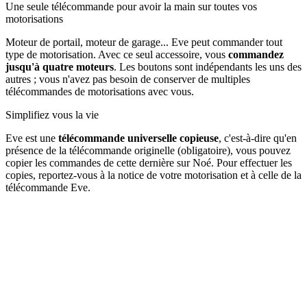
Une seule télécommande pour avoir la main sur toutes vos
motorisations
Moteur de portail, moteur de garage... Eve peut commander tout
type de motorisation. Avec ce seul accessoire, vous
commandez
jusqu'à quatre moteurs
. Les boutons sont indépendants les uns des
autres ; vous n'avez pas besoin de conserver de multiples
télécommandes de motorisations avec vous.
Simplifiez vous la vie
Eve est une
télécommande universelle copieuse
, c'est-à-dire qu'en
présence de la télécommande originelle (obligatoire), vous pouvez
copier les commandes de cette dernière sur Noé. Pour effectuer les
copies, reportez-vous à la notice de votre motorisation et à celle de la
télécommande Eve.