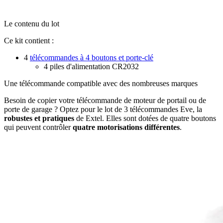
Le contenu du lot
Ce kit contient :
4
télécommandes à 4 boutons et porte-clé
4 piles d'alimentation CR2032
Une télécommande compatible avec des nombreuses marques
Besoin de copier votre télécommande de moteur de portail ou de
porte de garage ? Optez pour le lot de 3 télécommandes Eve, la
robustes et pratiques
de Extel. Elles sont dotées de quatre boutons
qui peuvent contrôler
quatre motorisations différentes
.