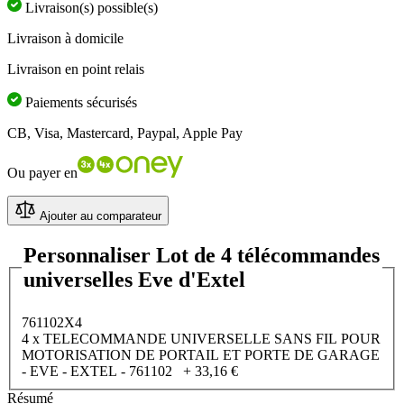
Livraison(s) possible(s)
Livraison à domicile
Livraison en point relais
Paiements sécurisés
CB, Visa, Mastercard, Paypal, Apple Pay
Ou payer en
Ajouter au comparateur
Personnaliser Lot de 4 télécommandes
universelles Eve d'Extel
761102X4
4 x TELECOMMANDE UNIVERSELLE SANS FIL POUR
MOTORISATION DE PORTAIL ET PORTE DE GARAGE
- EVE - EXTEL - 761102
+
33,16 €
Résumé