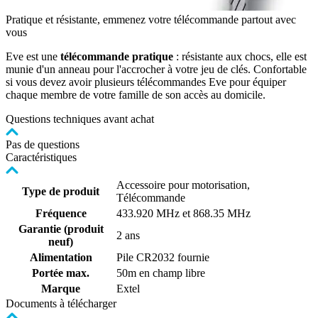
Pratique et résistante, emmenez votre télécommande partout avec
vous
Eve est une
télécommande pratique
: résistante aux chocs, elle est
munie d'un anneau pour l'accrocher à votre jeu de clés. Confortable
si vous devez avoir plusieurs télécommandes Eve pour équiper
chaque membre de votre famille de son accès au domicile.
Questions techniques avant achat
Pas de questions
Caractéristiques
Accessoire pour motorisation,
Type de produit
Télécommande
Fréquence
433.920 MHz et 868.35 MHz
Garantie (produit
2 ans
neuf)
Alimentation
Pile CR2032 fournie
Portée max.
50m en champ libre
Marque
Extel
Documents à télécharger