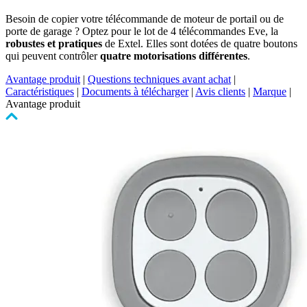
Besoin de copier votre télécommande de moteur de portail ou de
porte de garage ? Optez pour le lot de 4 télécommandes Eve, la
robustes et pratiques
de Extel. Elles sont dotées de quatre boutons
qui peuvent contrôler
quatre motorisations différentes
.
Avantage produit
|
Questions techniques avant achat
|
Caractéristiques
|
Documents à télécharger
|
Avis clients
|
Marque
|
Avantage produit