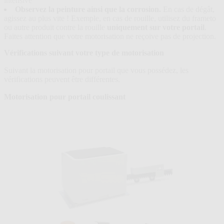
intensive
Observez la peinture ainsi que la corrosion.
En cas de dégât,
agissez au plus vite ! Exemple, en cas de rouille, utilisez du frameto
ou autre produit contre la rouille
uniquement sur votre portail
.
Faites attention que votre motorisation ne reçoive pas de projection.
Vérifications suivant votre type de motorisation
Suivant la motorisation pour portail que vous possédez, les
vérifications peuvent être différentes.
Motorisation pour portail coulissant