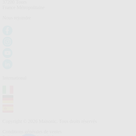
37200 Tours
France Métropolitaine
Nous rejoindre
International
Copyright © 2026 Maisonic. Tous droits réservés
Conditions générales de ventes