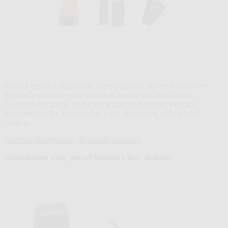
Pour ce type d’automatisme, il est important de vérifier l’état des
roues et le jeu entre votre portail et les poteaux de réception.
Assurez-vous que le jeu ne soit jamais en pression. Vérifiez
également qu’il n’existe aucun point dur lorsque votre portail
coulisse.
Voir nos motorisations de portail coulissant
Motorisation pour portail battant à bras articulés